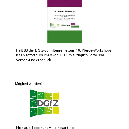
Heft 83 der DGfZ-Schriftenreihe zum 10. Pferde-Workshops
ist ab sofort zum Preis von 15 Euro zuzüglich Porto und
Verpackung erhältlich.
Mitglied werden!
Klick aufs Logo zum Mitgliedsantrag