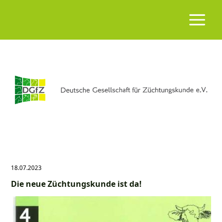
18.07.2023
Die neue Züchtungskunde ist da!