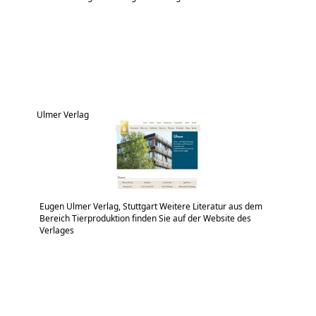
Ulmer Verlag
Eugen Ulmer Verlag, Stuttgart Weitere Literatur aus dem
Bereich Tierproduktion finden Sie auf der Website des
Verlages