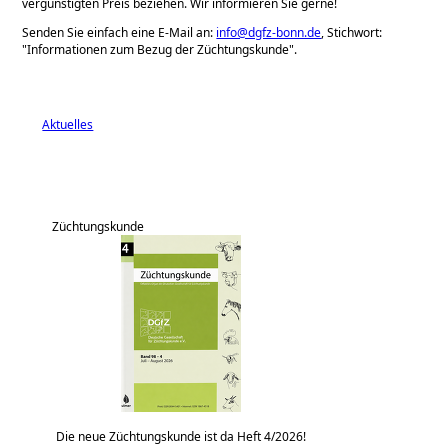
vergünstigten Preis beziehen. Wir informieren Sie gerne!
Senden Sie einfach eine E-Mail an:
info@dgfz-bonn.de
, Stichwort:
Informationen zum Bezug der Züchtungskunde
.
Aktuelles
Züchtungskunde
Die neue Züchtungskunde ist da Heft 4/2026!