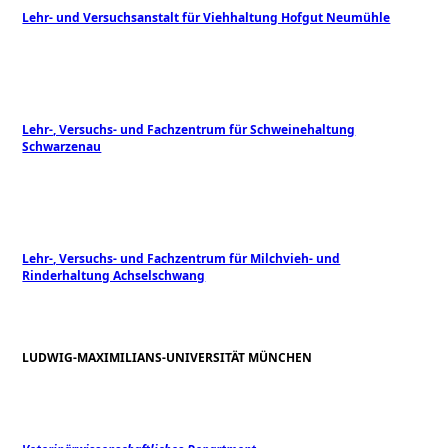
Lehr- und Versuchsanstalt für Viehhaltung Hofgut Neumühle
Lehr-, Versuchs- und Fachzentrum für Schweinehaltung
Schwarzenau
Lehr-, Versuchs- und Fachzentrum für Milchvieh- und
Rinderhaltung Achselschwang
LUDWIG-MAXIMILIANS-UNIVERSITÄT MÜNCHEN