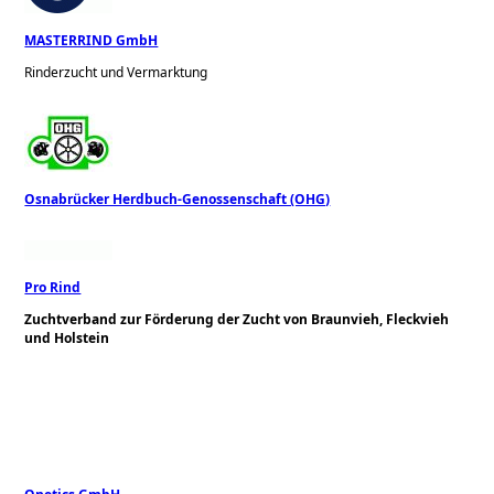
MASTERRIND GmbH
Rinderzucht und Vermarktung
Osnabrücker Herdbuch-Genossenschaft (OHG)
Pro Rind
Zuchtverband zur Förderung der Zucht von Braunvieh, Fleckvieh
und Holstein