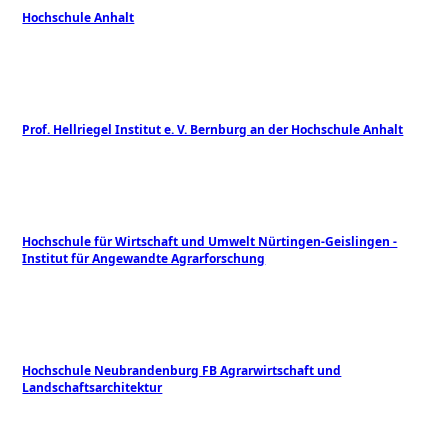
Hochschule Anhalt
Prof. Hellriegel Institut e. V. Bernburg an der Hochschule Anhalt
Hochschule für Wirtschaft und Umwelt Nürtingen-Geislingen -
Institut für Angewandte Agrarforschung
Hochschule Neubrandenburg FB Agrarwirtschaft und
Landschaftsarchitektur