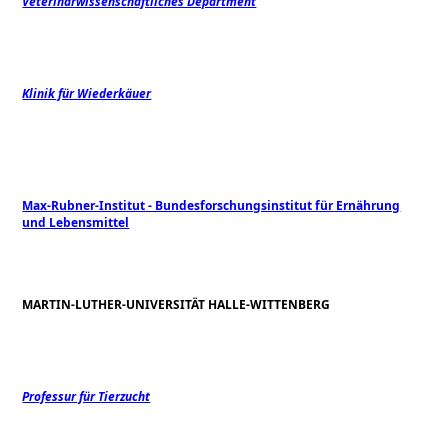
Veterinärwissenschaftliches Department
Klinik für Wiederkäuer
Max-Rubner-Institut - Bundesforschungsinstitut für Ernährung
und Lebensmittel
MARTIN-LUTHER-UNIVERSITÄT HALLE-WITTENBERG
Professur für Tierzucht