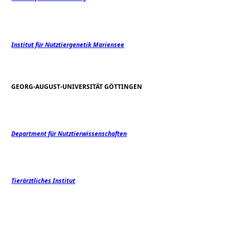
Institut für Nutztiergenetik Mariensee
GEORG-AUGUST-UNIVERSITÄT GÖTTINGEN
Department für Nutztierwissenschaften
Tierärztliches Institut