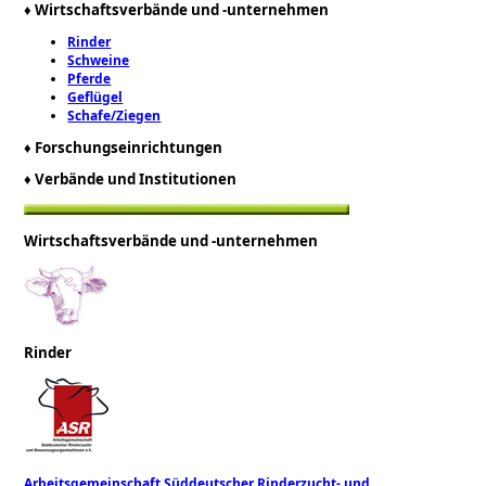
♦
Wirtschaftsverbände und -unternehmen
Rinder
Schweine
Pferde
Geflügel
Schafe/Ziegen
♦
Forschungseinrichtungen
♦
Verbände und Institutionen
Wirtschaftsverbände und -unternehmen
Rinder
Arbeitsgemeinschaft Süddeutscher Rinderzucht- und