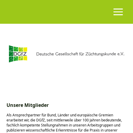
Unsere Mitglieder
Als Ansprechpartner für Bund, Länder und europäische Gremien
erarbeitet wir, die DGfZ, seit mittlerweile über 100 Jahren bedeutende,
fachlich kompetente Stellungnahmen in unseren Arbeitsgruppen und
publizieren wissenschaftliche Erkenntnisse für die Praxis in unserer