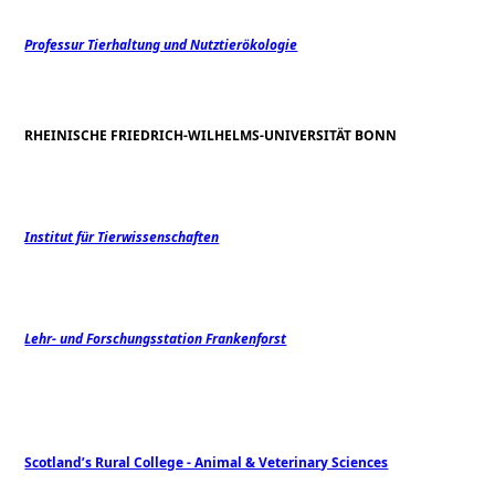
Professur Tierhaltung und Nutztierökologie
RHEINISCHE FRIEDRICH-WILHELMS-UNIVERSITÄT BONN
Institut für Tierwissenschaften
Lehr- und Forschungsstation Frankenforst
Scotland’s Rural College - Animal & Veterinary Sciences