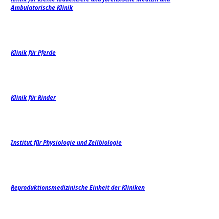
Ambulatorische Klinik
Klinik für Pferde
Klinik für Rinder
Institut für Physiologie und Zellbiologie
Reproduktionsmedizinische Einheit der Kliniken