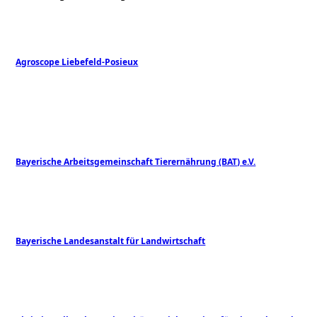
Agroscope Liebefeld-Posieux
Bayerische Arbeitsgemeinschaft Tierernährung (BAT) e.V.
Bayerische Landesanstalt für Landwirtschaft