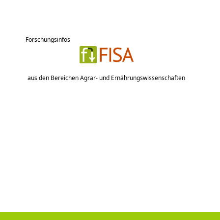
Forschungsinfos
aus den Bereichen Agrar- und Ernährungswissenschaften