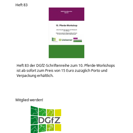
Heft 83
Heft 83 der DGfZ-Schriftenreihe zum 10. Pferde-Workshops
ist ab sofort zum Preis von 15 Euro zuzüglich Porto und
Verpackung erhältlich.
Mitglied werden!