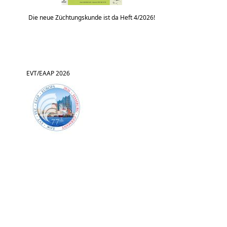
Die neue Züchtungskunde ist da Heft 4/2026!
EVT/EAAP 2026