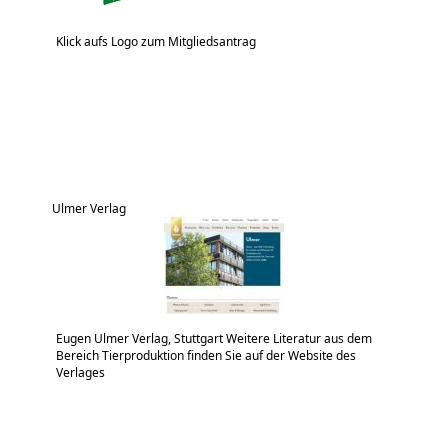
Klick aufs Logo zum Mitgliedsantrag
Ulmer Verlag
Eugen Ulmer Verlag, Stuttgart Weitere Literatur aus dem
Bereich Tierproduktion finden Sie auf der Website des
Verlages