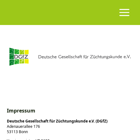
Impressum
Deutsche Gesellschaft für Züchtungskunde e.V. (DGfZ)
Adenauerallee 176
53113 Bonn