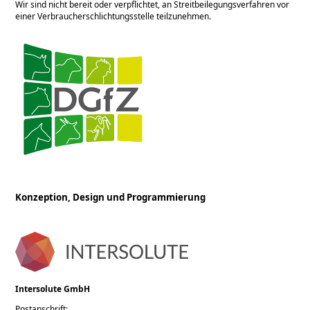
Wir sind nicht bereit oder verpflichtet, an Streitbeilegungsverfahren vor
einer Verbraucherschlichtungsstelle teilzunehmen.
Konzeption, Design und Programmierung
Intersolute GmbH
Postanschrift: