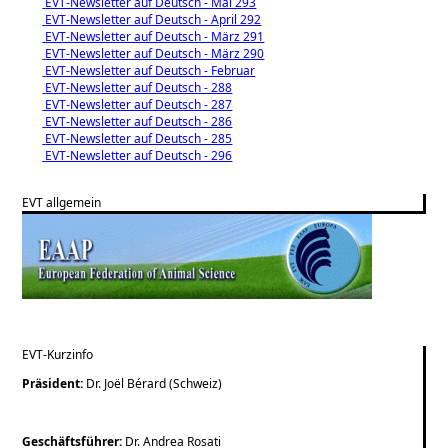
EVT-Newsletter auf Deutsch - Mai 293
EVT-Newsletter auf Deutsch - April 292
EVT-Newsletter auf Deutsch - März 291
EVT-Newsletter auf Deutsch - März 290
EVT-Newsletter auf Deutsch - Februar
EVT-Newsletter auf Deutsch - 288
EVT-Newsletter auf Deutsch - 287
EVT-Newsletter auf Deutsch - 286
EVT-Newsletter auf Deutsch - 285
EVT-Newsletter auf Deutsch - 296
EVT allgemein
EVT-Kurzinfo
Präsident:
Dr. Joël Bérard (Schweiz)
Geschä
ftsführer:
Dr. Andrea Rosati