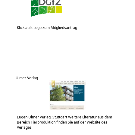
Klick aufs Logo zum Mitgliedsantrag
Ulmer Verlag
Eugen Ulmer Verlag, Stuttgart Weitere Literatur aus dem
Bereich Tierproduktion finden Sie auf der Website des
Verlages