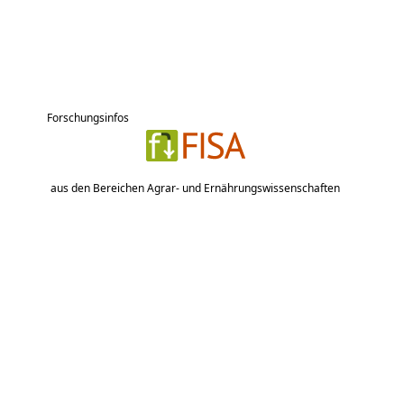
Forschungsinfos
aus den Bereichen Agrar- und Ernährungswissenschaften