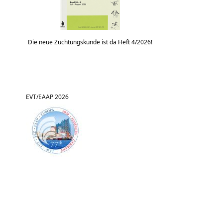
Die neue Züchtungskunde ist da Heft 4/2026!
EVT/EAAP 2026