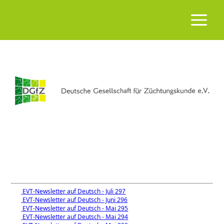
EVT-Newsletter auf Deutsch - Juli 297
EVT-Newsletter auf Deutsch - Juni 296
EVT-Newsletter auf Deutsch - Mai 295
EVT-Newsletter auf Deutsch - Mai 294