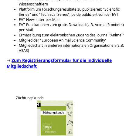
Wissenschaftlern
Plattform um Forschungsresultate zu publizieren:
Scientific
Series
und
Technical Series
, beide publiziert von der EVT
EVT Newsletter per Mail
EVT Publikationen zum gratis Download (z.B. Animal Frontiers)
per Mail
Ermässigung zum elektronischen Zugang des Journal
Animal
Mitglied der
European Animal Science Community
Mitgliedschaft in anderen internationalen Organisationen (z.B.
ASAS)
⇒
Zum Registrierungsformular für die individuelle
Mitgliedschaft
Züchtungskunde