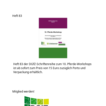
Heft 83
Heft 83 der DGfZ-Schriftenreihe zum 10. Pferde-Workshops
ist ab sofort zum Preis von 15 Euro zuzüglich Porto und
Verpackung erhältlich.
Mitglied werden!