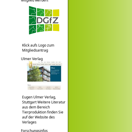
Mitglied werden!
Klick aufs Logo zum
Mitgliedsantrag
Ulmer Verlag
Eugen Ulmer Verlag,
Stuttgart Weitere Literatur
aus dem Bereich
Tierproduktion finden Sie
auf der Website des
Verlages
Forschungsinfos