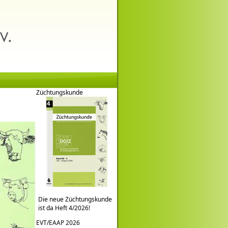
Züchtungskunde
Die neue Züchtungskunde
ist da Heft 4/2026!
EVT/EAAP 2026