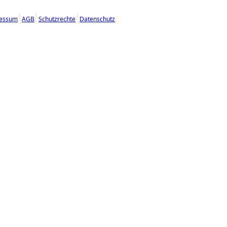
essum
AGB
Schutzrechte
Datenschutz