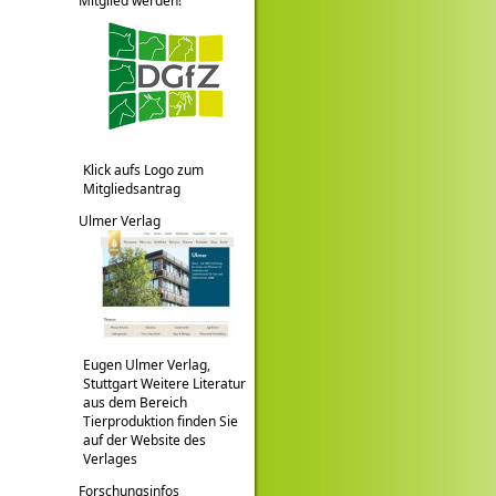
Mitglied werden!
Klick aufs Logo zum
Mitgliedsantrag
Ulmer Verlag
Eugen Ulmer Verlag,
Stuttgart Weitere Literatur
aus dem Bereich
Tierproduktion finden Sie
auf der Website des
Verlages
Forschungsinfos