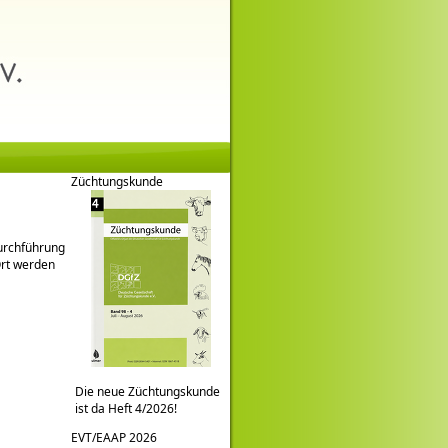
Züchtungskunde
Durchführung
Ort werden
Die neue Züchtungskunde
ist da Heft 4/2026!
EVT/EAAP 2026