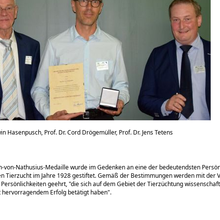
Erwin Hasenpusch, Prof. Dr. Cord Drögemüller, Prof. Dr. Jens Tetens
-von-Nathusius-Medaille wurde im Gedenken an eine der bedeutendsten Persön
n Tierzucht im Jahre 1928 gestiftet. Gemäß der Bestimmungen werden mit der 
 Persönlichkeiten geehrt,
die sich auf dem Gebiet der Tierzüchtung wissenschaft
t hervorragendem Erfolg betätigt haben
.