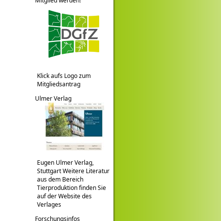
Mitglied werden!
Klick aufs Logo zum
Mitgliedsantrag
Ulmer Verlag
Eugen Ulmer Verlag,
Stuttgart Weitere Literatur
aus dem Bereich
Tierproduktion finden Sie
auf der Website des
Verlages
Forschungsinfos