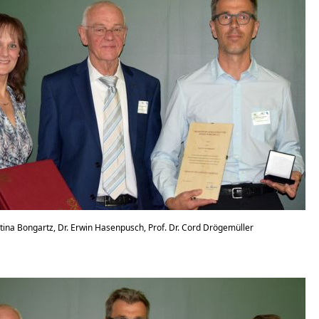
Bettina Bongartz, Dr. Erwin Hasenpusch, Prof. Dr. Cord Drögemüller