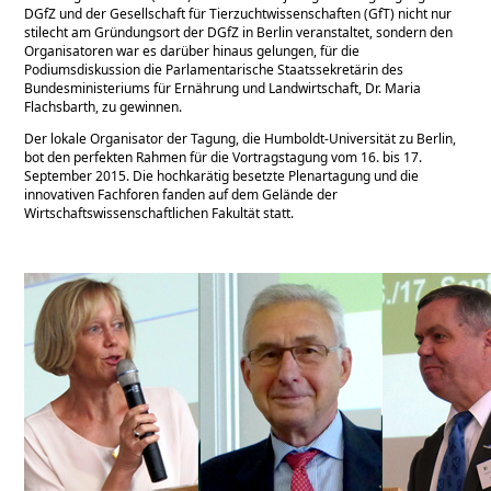
DGfZ und der Gesellschaft für Tierzuchtwissenschaften (GfT) nicht nur
stilecht am Gründungsort der DGfZ in Berlin veranstaltet, sondern den
Organisatoren war es darüber hinaus gelungen, für die
Podiumsdiskussion die Parlamentarische Staatssekretärin des
Bundesministeriums für Ernährung und Landwirtschaft, Dr. Maria
Flachsbarth, zu gewinnen.
Der lokale Organisator der Tagung, die Humboldt-Universität zu Berlin,
bot den perfekten Rahmen für die Vortragstagung vom 16. bis 17.
September 2015. Die hochkarätig besetzte Plenartagung und die
innovativen Fachforen fanden auf dem Gelände der
Wirtschaftswissenschaftlichen Fakultät statt.