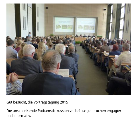
Gut besucht, die Vortragstagung 2015
Die anschließende Podiumsdiskussion verlief ausgesprochen engagiert
und informativ.