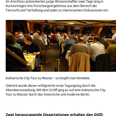
Im Anschluss präsentierten junge Wissenschaftler zwei Tage lang in
Kurzvorträgen ihre Forschungsergebnisse aus dem Bereich der
Tierzucht und Tierhaltung und luden zu interessanten Diskussionen ein.
Kulinarische City-Tour zu Wasser - so knüpft man Kontakte.
Gekrönt wurde dieser erfolgreiche erste Tagungstag durch die
Abendveranstaltung. Mit dem Schiff ging es auf eine kulinarische City-
Tour zu Wasser durch das historische und moderne Berlin.
Zwei herausragende Dissertationen erhalten den DGfZ-