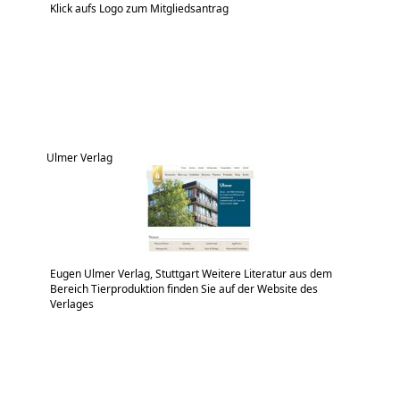
Klick aufs Logo zum Mitgliedsantrag
Ulmer Verlag
Eugen Ulmer Verlag, Stuttgart Weitere Literatur aus dem
Bereich Tierproduktion finden Sie auf der Website des
Verlages