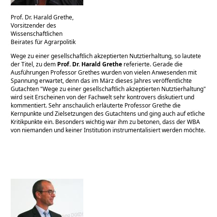
Prof. Dr. Harald Grethe,
Vorsitzender des
Wissenschaftlichen
Beirates für Agrarpolitik
Wege zu einer gesellschaftlich akzeptierten Nutztierhaltung, so lautete
der Titel, zu dem
Prof. Dr. Harald Grethe
referierte. Gerade die
Ausführungen Professor Grethes wurden von vielen Anwesenden mit
Spannung erwartet, denn das im März dieses Jahres veröffentlichte
Gutachten
Wege zu einer gesellschaftlich akzeptierten Nutztierhaltung
wird seit Erscheinen von der Fachwelt sehr kontrovers diskutiert und
kommentiert. Sehr anschaulich erläuterte Professor Grethe die
Kernpunkte und Zielsetzungen des Gutachtens und ging auch auf etliche
Kritikpunkte ein. Besonders wichtig war ihm zu betonen, dass der WBA
von niemanden und keiner Institution instrumentalisiert werden möchte.