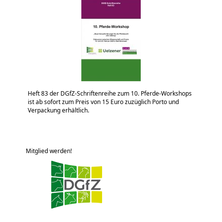
Heft 83 der DGfZ-Schriftenreihe zum 10. Pferde-Workshops
ist ab sofort zum Preis von 15 Euro zuzüglich Porto und
Verpackung erhältlich.
Mitglied werden!