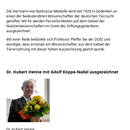
Die Hermann-von-Nathusius-Medaille wird seit 1928 in Gedenken an
einen der bedeutendsten Wissenschaftler der deutschen Tierzucht
gestiftet. Mit ihr werden Persönlichkeiten auf dem Gebiet der
Nutztierwissenschaften im Sinne des Stiftungsgedankens
ausgezeichnet.
Mit einer Rede bedankte sich Professor Pfeffer bei der DGfZ und
würdigte, dass erstmals ein Wissenschaftler aus dem Gebiet der
Tierernährung mit dieser hohen Auszeichnung geehrt wurde.
Dr. Hubert Henne mit Adolf Köppe-Nadel ausgezeichnet
Dr. Hubert Henne