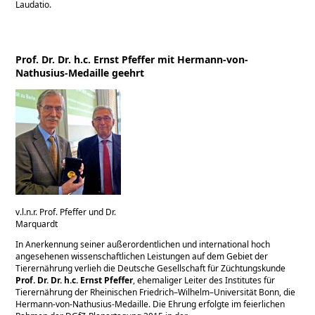
Laudatio.
Prof. Dr. Dr. h.c. Ernst Pfeffer mit Hermann-von-
Nathusius-Medaille geehrt
v.l.n.r. Prof. Pfeffer und Dr.
Marquardt
In Anerkennung seiner außerordentlichen und international hoch
angesehenen wissenschaftlichen Leistungen auf dem Gebiet der
Tierernährung verlieh die Deutsche Gesellschaft für Züchtungskunde
Prof. Dr. Dr. h.c. Ernst Pfeffer
, ehemaliger Leiter des Institutes für
Tierernährung der Rheinischen Friedrich–Wilhelm–Universität Bonn, die
Hermann-von-Nathusius-Medaille. Die Ehrung erfolgte im feierlichen