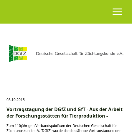
08.10.2015
Vortragstagung der DGfZ und GfT - Aus der Arbeit
der Forschungsstätten für Tierproduktion -
Zum 110jährigen Verbandsjubiläum der Deutschen Gesellschaft für
Züchtungskunde e.V. (DGfZ) wurde die diesjährige Vortragstagung der