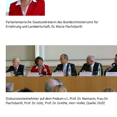
Parlamentarische Staatssekretärin des Bundesministeriums für
Ernährung und Landwirtschaft, Dr. Maria Flachsbarth
Diskussionsteilnehmer auf dem Podium v.l.: Prof. Dr. Niemann, Frau Dr.
Flachsbarth, Prof. Dr. Götz, Prof. Dr. Grethe, Herr Holler, Quelle: DGfZ