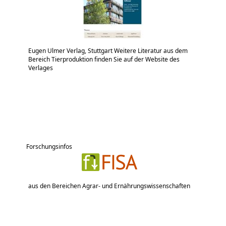
Eugen Ulmer Verlag, Stuttgart Weitere Literatur aus dem
Bereich Tierproduktion finden Sie auf der Website des
Verlages
Forschungsinfos
aus den Bereichen Agrar- und Ernährungswissenschaften