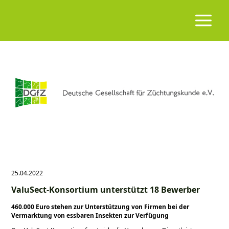
25.04.2022
ValuSect-Konsortium unterstützt 18 Bewerber
460.000 Euro stehen zur Unterstützung von Firmen bei der
Vermarktung von essbaren Insekten zur Verfügung