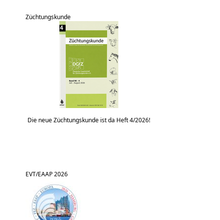
Züchtungskunde
Die neue Züchtungskunde ist da Heft 4/2026!
EVT/EAAP 2026