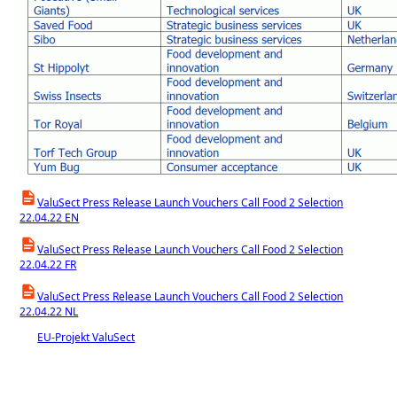
ValuSect Press Release Launch Vouchers Call Food 2 Selection
22.04.22 EN
ValuSect Press Release Launch Vouchers Call Food 2 Selection
22.04.22 FR
ValuSect Press Release Launch Vouchers Call Food 2 Selection
22.04.22 NL
EU-Projekt ValuSect