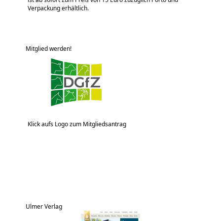
Verpackung erhältlich.
Mitglied werden!
Klick aufs Logo zum Mitgliedsantrag
Ulmer Verlag