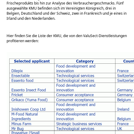
Frischeprodukts bis hin zur Analyse des Verbrauchergeschmacks. Fünf
ausgewählte KMU befinden sich im Vereinigten Königreich, drei in
Belgien, Deutschland und der Schweiz, zwei in Frankreich und je eines in
Irland und den Niederlanden.
Hier finden Sie die Liste der KMU, die von den ValuSect-Dienstleistungen
profitieren werden: