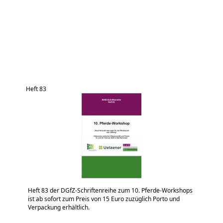
Heft 83
Heft 83 der DGfZ-Schriftenreihe zum 10. Pferde-Workshops
ist ab sofort zum Preis von 15 Euro zuzüglich Porto und
Verpackung erhältlich.