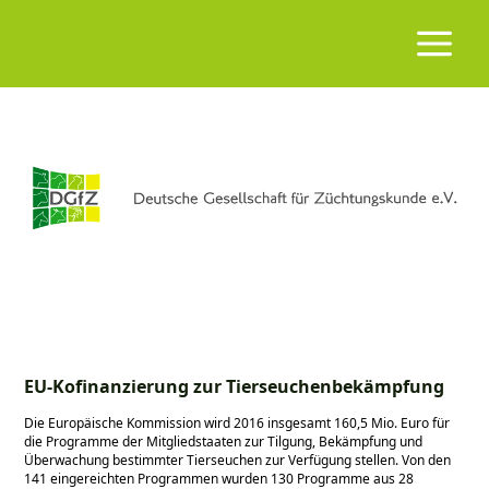
EU-Kofinanzierung zur Tierseuchenbekämpfung
Die Europäische Kommission wird 2016 insgesamt 160,5 Mio. Euro für
die Programme der Mitgliedstaaten zur Tilgung, Bekämpfung und
Überwachung bestimmter Tierseuchen zur Verfügung stellen. Von den
141 eingereichten Programmen wurden 130 Programme aus 28