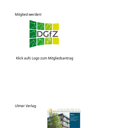
Mitglied werden!
Klick aufs Logo zum Mitgliedsantrag
Ulmer Verlag