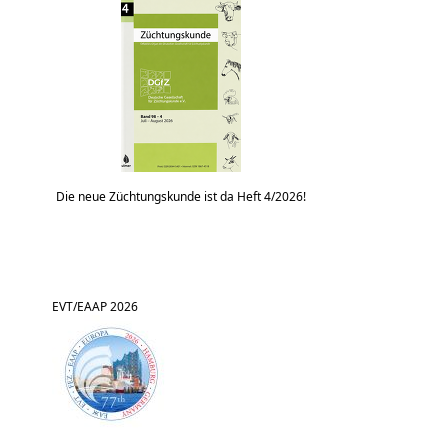
Die neue Züchtungskunde ist da Heft 4/2026!
EVT/EAAP 2026