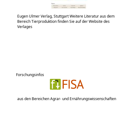
Eugen Ulmer Verlag, Stuttgart Weitere Literatur aus dem
Bereich Tierproduktion finden Sie auf der Website des
Verlages
Forschungsinfos
aus den Bereichen Agrar- und Ernährungswissenschaften