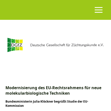
Modernisierung des EU-Rechtsrahmens für neue
molekularbiologische Techniken
Bundesministerin Julia Klöckner begrüßt Studie der EU-
Kommission