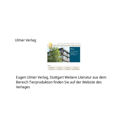
Ulmer Verlag
Eugen Ulmer Verlag, Stuttgart Weitere Literatur aus dem
Bereich Tierproduktion finden Sie auf der Website des
Verlages