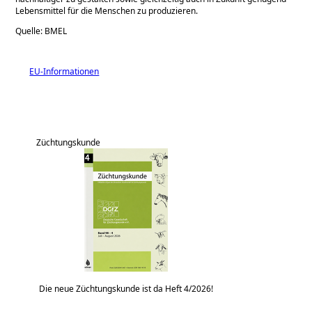
Lebensmittel für die Menschen zu produzieren.
Quelle: BMEL
EU-Informationen
Züchtungskunde
Die neue Züchtungskunde ist da Heft 4/2026!