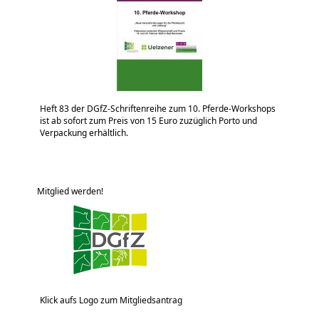
Heft 83 der DGfZ-Schriftenreihe zum 10. Pferde-Workshops
ist ab sofort zum Preis von 15 Euro zuzüglich Porto und
Verpackung erhältlich.
Mitglied werden!
Klick aufs Logo zum Mitgliedsantrag