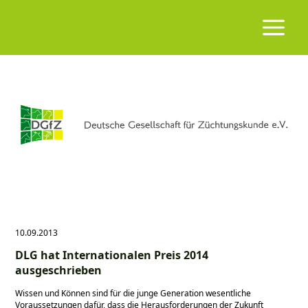
10.09.2013
DLG hat Internationalen Preis 2014
ausgeschrieben
Wissen und Können sind für die junge Generation wesentliche
Voraussetzungen dafür, dass die Herausforderungen der Zukunft