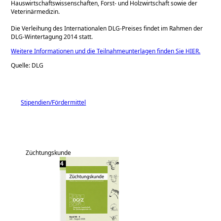
Hauswirtschaftswissenschaften, Forst- und Holzwirtschaft sowie der
Veterinärmedizin.
Die Verleihung des Internationalen DLG-Preises findet im Rahmen der
DLG-Wintertagung 2014 statt.
Weitere Informationen und die Teilnahmeunterlagen finden Sie HIER.
Quelle: DLG
Stipendien/Fördermittel
Züchtungskunde