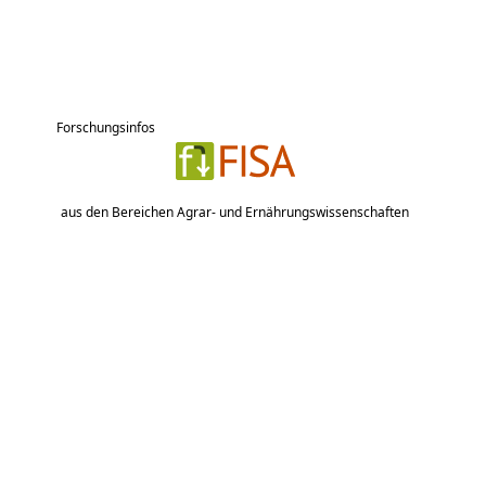
Forschungsinfos
aus den Bereichen Agrar- und Ernährungswissenschaften