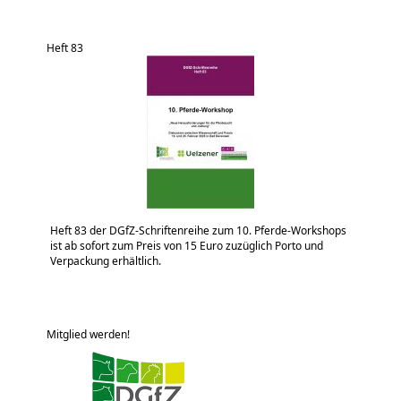
Heft 83
Heft 83 der DGfZ-Schriftenreihe zum 10. Pferde-Workshops
ist ab sofort zum Preis von 15 Euro zuzüglich Porto und
Verpackung erhältlich.
Mitglied werden!