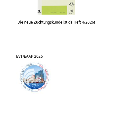
Die neue Züchtungskunde ist da Heft 4/2026!
EVT/EAAP 2026