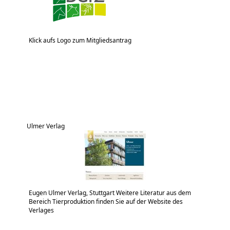
Klick aufs Logo zum Mitgliedsantrag
Ulmer Verlag
Eugen Ulmer Verlag, Stuttgart Weitere Literatur aus dem
Bereich Tierproduktion finden Sie auf der Website des
Verlages