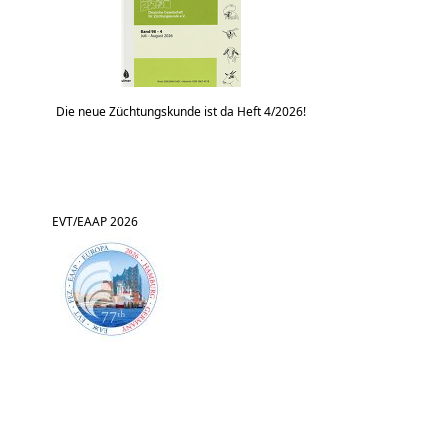
Die neue Züchtungskunde ist da Heft 4/2026!
EVT/EAAP 2026