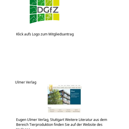
Klick aufs Logo zum Mitgliedsantrag
Ulmer Verlag
Eugen Ulmer Verlag, Stuttgart Weitere Literatur aus dem
Bereich Tierproduktion finden Sie auf der Website des