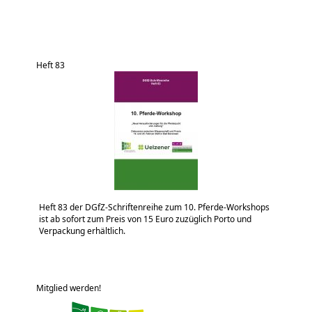
Heft 83
Heft 83 der DGfZ-Schriftenreihe zum 10. Pferde-Workshops
ist ab sofort zum Preis von 15 Euro zuzüglich Porto und
Verpackung erhältlich.
Mitglied werden!