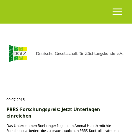
09.07.2015
PRRS-Forschungspreis: Jetzt Unterlagen
einreichen
Das Unternehmen Boehringer Ingelheim Animal Health möchte
Forschungsarbeiten, die zu praxistauglichen PRRS-Kontrollstrategien