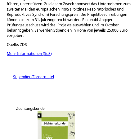
führen, unterstützen. Zu diesem Zweck sponsert das Unternehmen zum
zweiten Mal den europäischen PRRS (Porzines Respiratorisches und
Reproduktives Syndrom) Forschungspreis. Die Projektbeschreibungen
können bis zum 31. Juli eingereicht werden. Ein unabhängiger
Prüfungsausschuss wird drei Projekte auswählen und im Oktober
bekannt geben. Es werden Stipendien in Höhe von jeweils 25.000 Euro
vergeben.
Quelle: ZDS
Mehr Informationen (SuS)
Stipendien/Fördermittel
Züchtungskunde