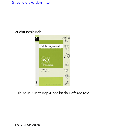
Stipendien/Fördermittel
Züchtungskunde
Die neue Züchtungskunde ist da Heft 4/2026!
EVT/EAAP 2026