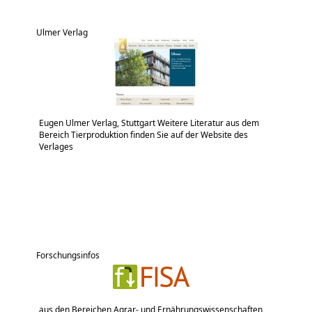
Ulmer Verlag
Eugen Ulmer Verlag, Stuttgart Weitere Literatur aus dem
Bereich Tierproduktion finden Sie auf der Website des
Verlages
Forschungsinfos
aus den Bereichen Agrar- und Ernährungswissenschaften