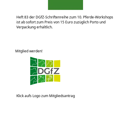
Heft 83 der DGfZ-Schriftenreihe zum 10. Pferde-Workshops
ist ab sofort zum Preis von 15 Euro zuzüglich Porto und
Verpackung erhältlich.
Mitglied werden!
Klick aufs Logo zum Mitgliedsantrag