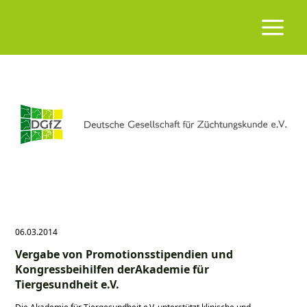
06.03.2014
Vergabe von Promotionsstipendien und
Kongressbeihilfen derAkademie für
Tiergesundheit e.V.