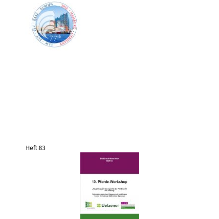
Heft 83