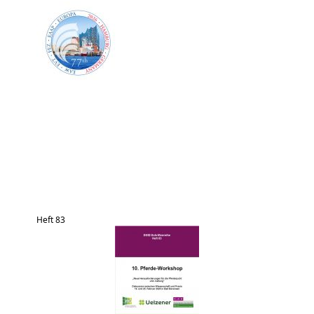
Heft 83