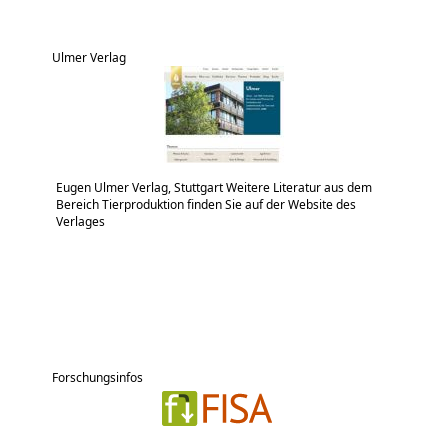
Ulmer Verlag
Eugen Ulmer Verlag, Stuttgart Weitere Literatur aus dem
Bereich Tierproduktion finden Sie auf der Website des
Verlages
Forschungsinfos