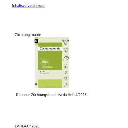
Inhaltsverzeichnisse
Züchtungskunde
Die neue Züchtungskunde ist da Heft 4/2026!
EVT/EAAP 2026