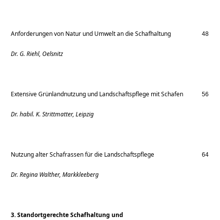
Anforderungen von Natur und Umwelt an die Schafhaltung
48
Dr. G. Riehl, Oelsnitz
Extensive Grünlandnutzung und Landschaftspflege mit Schafen
56
Dr. habil. K. Strittmatter, Leipzig
Nutzung alter Schafrassen für die Landschaftspflege
64
Dr. Regina Walther, Markkleeberg
3. Standortgerechte Schafhaltung und