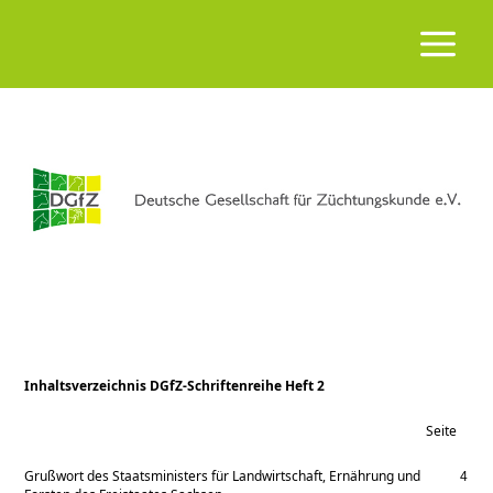
Inhaltsverzeichnis DGfZ-Schriftenreihe Heft 2
Seite
Grußwort des Staatsministers für Landwirtschaft, Ernährung und
4