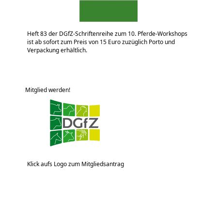
Heft 83 der DGfZ-Schriftenreihe zum 10. Pferde-Workshops
ist ab sofort zum Preis von 15 Euro zuzüglich Porto und
Verpackung erhältlich.
Mitglied werden!
Klick aufs Logo zum Mitgliedsantrag