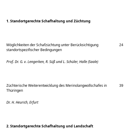
1. Standortgerechte Schafhaltung und Züchtung
Möglichkeiten der Schafzüchtung unter Berücksichtigung
24
standortspezifischer Bedingungen
Prof. Dr. G. v. Lengerken, R. Süß und L. Schüler, Halle (Saale)
Züchterische Weiterentwicklung des Merinolangwollschafes in
39
Thüringen
Dr. H. Heurich, Erfurt
2. Standortgerechte Schafhaltung und Landschaft