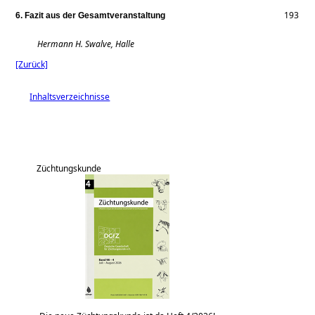
193
6. Fazit aus der Gesamtveranstaltung
Hermann H. Swalve, Halle
[Zurück]
Inhaltsverzeichnisse
Züchtungskunde