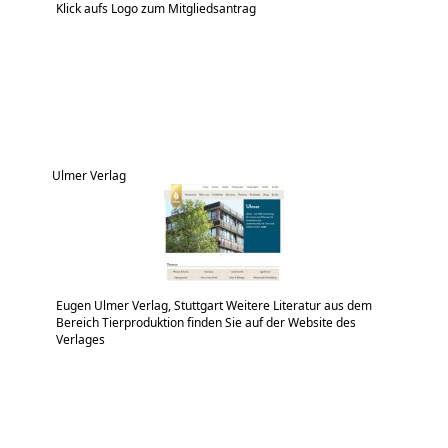
Klick aufs Logo zum Mitgliedsantrag
Ulmer Verlag
Eugen Ulmer Verlag, Stuttgart Weitere Literatur aus dem
Bereich Tierproduktion finden Sie auf der Website des
Verlages