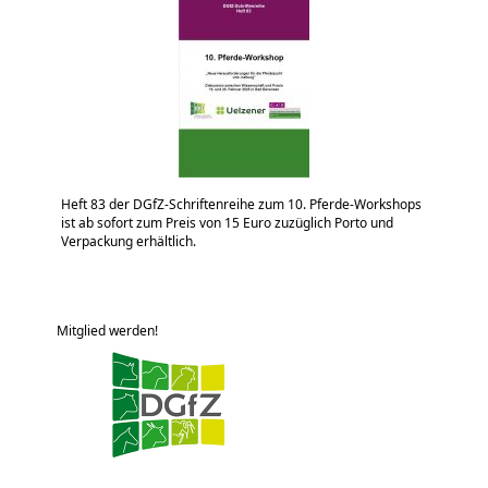
Heft 83 der DGfZ-Schriftenreihe zum 10. Pferde-Workshops
ist ab sofort zum Preis von 15 Euro zuzüglich Porto und
Verpackung erhältlich.
Mitglied werden!