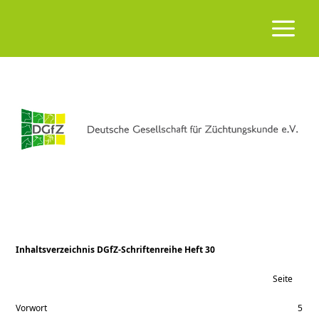
Inhaltsverzeichnis DGfZ-Schriftenreihe Heft 30
Seite
Vorwort
5