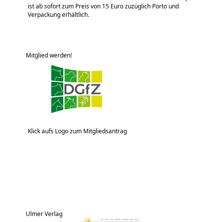
ist ab sofort zum Preis von 15 Euro zuzüglich Porto und
Verpackung erhältlich.
Mitglied werden!
Klick aufs Logo zum Mitgliedsantrag
Ulmer Verlag