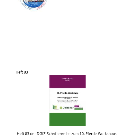
Heft 83
Heft 83 der DGfZ-Schriftenreihe zum 10. Pferde-Workshops