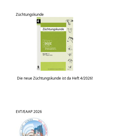
Züchtungskunde
Die neue Züchtungskunde ist da Heft 4/2026!
EVT/EAAP 2026