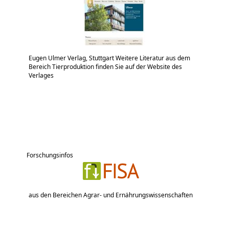
Eugen Ulmer Verlag, Stuttgart Weitere Literatur aus dem
Bereich Tierproduktion finden Sie auf der Website des
Verlages
Forschungsinfos
aus den Bereichen Agrar- und Ernährungswissenschaften