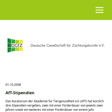
01.10.2008
AfT-Stipendien
Das Kuratorium der Akademie für Tiergesundheit e.V. (AfT) hat kürzlich
drei Stipendien vergeben, zwei mit einer Förderdauer von jeweils zwei
Jahren sowie ein weiteres mit einer Förderdauer von einem Jahr.