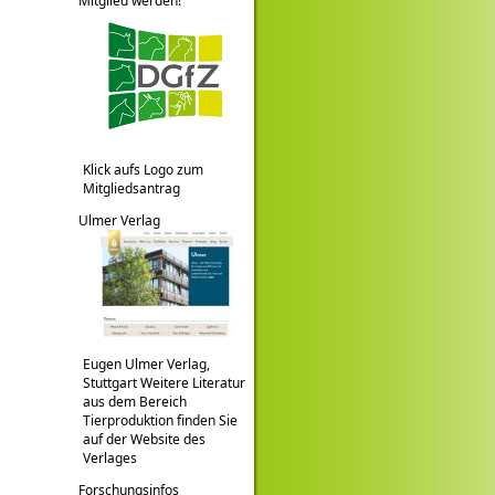
Mitglied werden!
Klick aufs Logo zum
Mitgliedsantrag
Ulmer Verlag
Eugen Ulmer Verlag,
Stuttgart Weitere Literatur
aus dem Bereich
Tierproduktion finden Sie
auf der Website des
Verlages
Forschungsinfos