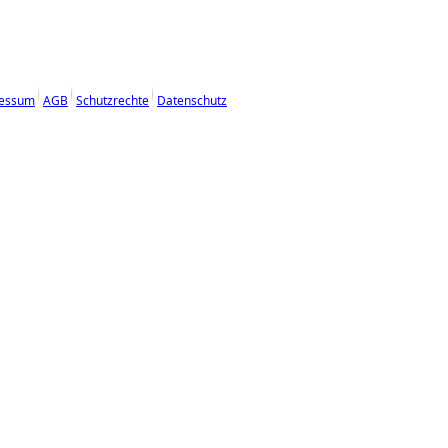
essum
AGB
Schutzrechte
Datenschutz