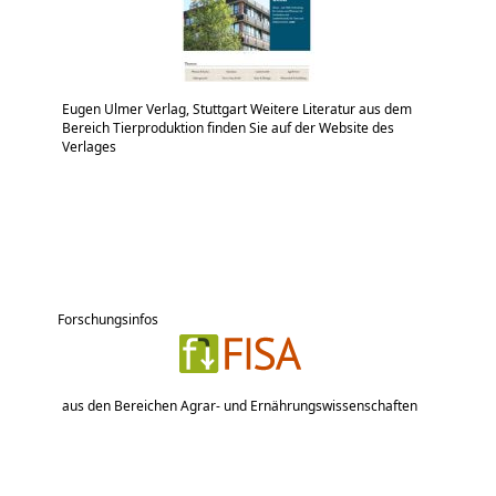
Eugen Ulmer Verlag, Stuttgart Weitere Literatur aus dem
Bereich Tierproduktion finden Sie auf der Website des
Verlages
Forschungsinfos
aus den Bereichen Agrar- und Ernährungswissenschaften