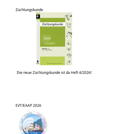
Züchtungskunde
Die neue Züchtungskunde ist da Heft 4/2026!
EVT/EAAP 2026