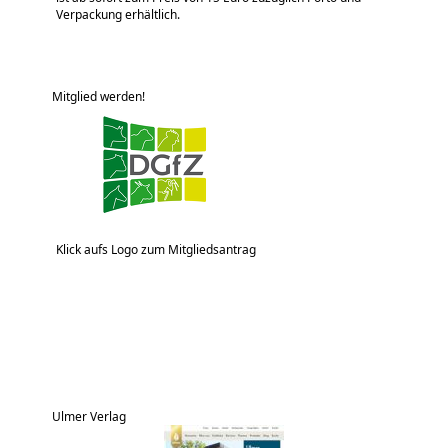
Verpackung erhältlich.
Mitglied werden!
Klick aufs Logo zum Mitgliedsantrag
Ulmer Verlag