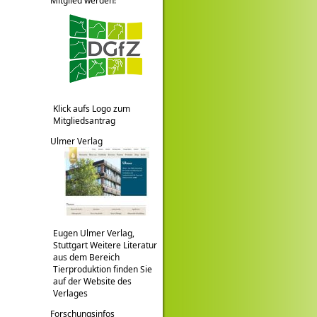
Mitglied werden!
Klick aufs Logo zum
Mitgliedsantrag
Ulmer Verlag
Eugen Ulmer Verlag,
Stuttgart Weitere Literatur
aus dem Bereich
Tierproduktion finden Sie
auf der Website des
Verlages
Forschungsinfos