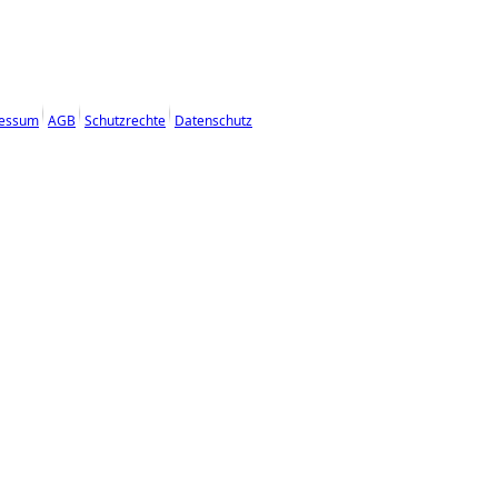
essum
AGB
Schutzrechte
Datenschutz