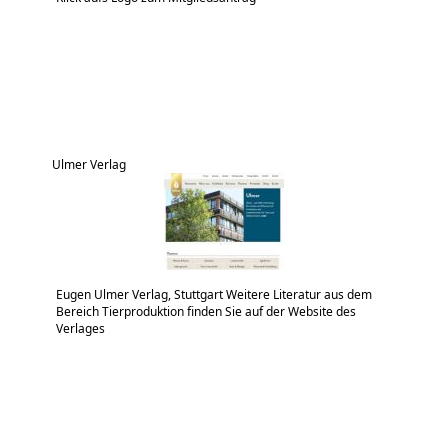
Ulmer Verlag
Eugen Ulmer Verlag, Stuttgart Weitere Literatur aus dem
Bereich Tierproduktion finden Sie auf der Website des
Verlages