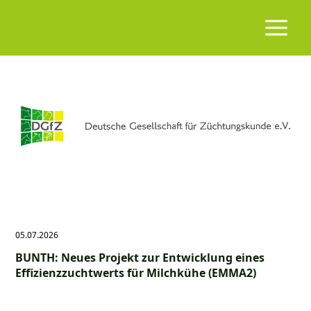
05.07.2026
BUNTH: Neues Projekt zur Entwicklung eines
Effizienzzuchtwerts für Milchkühe (EMMA2)