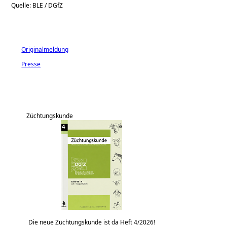
Quelle: BLE / DGfZ
Originalmeldung
Presse
Züchtungskunde
Die neue Züchtungskunde ist da Heft 4/2026!