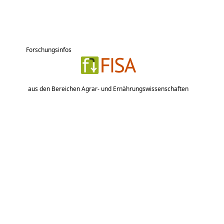
Forschungsinfos
aus den Bereichen Agrar- und Ernährungswissenschaften