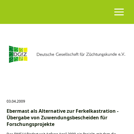
03.04.2009
Ebermast als Alternative zur Ferkelkastration -
Übergabe von Zuwendungsbescheiden für
Forschungsprojekte