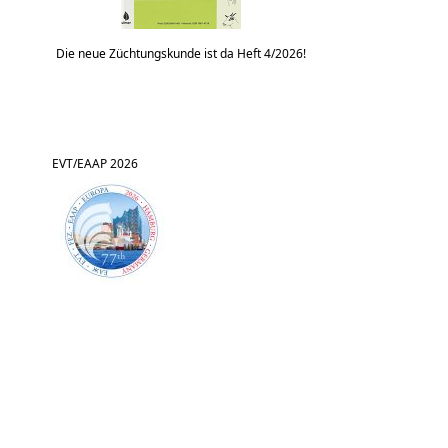
Die neue Züchtungskunde ist da Heft 4/2026!
EVT/EAAP 2026