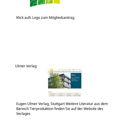
Klick aufs Logo zum Mitgliedsantrag
Ulmer Verlag
Eugen Ulmer Verlag, Stuttgart Weitere Literatur aus dem
Bereich Tierproduktion finden Sie auf der Website des
Verlages