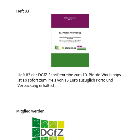
Heft 83
Heft 83 der DGfZ-Schriftenreihe zum 10. Pferde-Workshops
ist ab sofort zum Preis von 15 Euro zuzüglich Porto und
Verpackung erhältlich.
Mitglied werden!