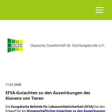
11.01.2008
EFSA-Gutachten zu den Auswirkungen des
Klonens von Tieren
Die
Europäische Behörde für Lebensmittelsicherheit (EFSA)
hat den
Entwurf für ein
Wissenschaftliches Gutachten zu den Auswirkungen