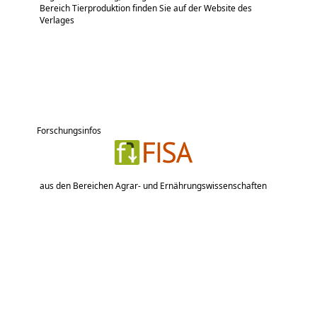
Bereich Tierproduktion finden Sie auf der Website des
Verlages
Forschungsinfos
aus den Bereichen Agrar- und Ernährungswissenschaften