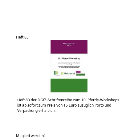
Heft 83
Heft 83 der DGfZ-Schriftenreihe zum 10. Pferde-Workshops
ist ab sofort zum Preis von 15 Euro zuzüglich Porto und
Verpackung erhältlich.
Mitglied werden!