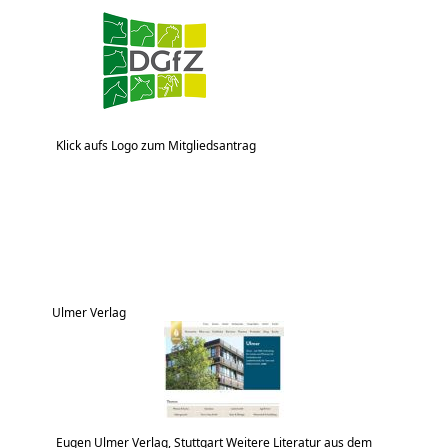
Klick aufs Logo zum Mitgliedsantrag
Ulmer Verlag
Eugen Ulmer Verlag, Stuttgart Weitere Literatur aus dem