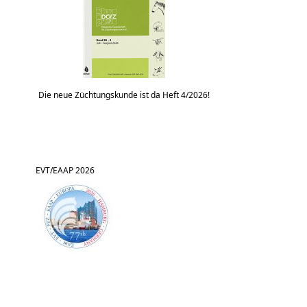
Die neue Züchtungskunde ist da Heft 4/2026!
EVT/EAAP 2026