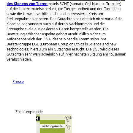
des Klonens von Tieren
mittels SCNT (somatic Cell Nucleus Transfer)
auf die Lebensmittelsicherheit, die Tiergesundheit und den Tierschutz
sowie die Umwelt veröffentlicht und interessierte Kreis um
Stellungnahmen gebeten. Das Gutachten bezieht sich nicht nur auf die
Klone selber, sondern auch auf deren Nachkommen und die
Erzeugnisse, die aus geklonten Tieren hergestellt werden. Die
Bewertung ethischer Aspekte gehört ausdrücklich nicht zum
Aufgabenbereich der EFSA, deshalb hat die Kommission ihre
Beratergruppe EGE (European Group on Ethics in Science and new
Technologies) hierzu um ein Gutachten ersucht. Die EGE wird dieses
Gutachten sehr wahrscheinlich auf ihrer nächsten Sitzung am 15. Januar
verabschieden.
Presse
Züchtungskunde