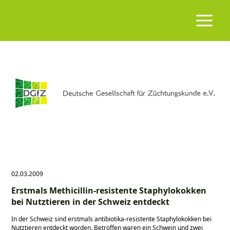
02.03.2009
Erstmals Methicillin-resistente Staphylokokken
bei Nutztieren in der Schweiz entdeckt
In der Schweiz sind erstmals antibiotika-resistente Staphylokokken bei
Nutztieren entdeckt worden. Betroffen waren ein Schwein und zwei