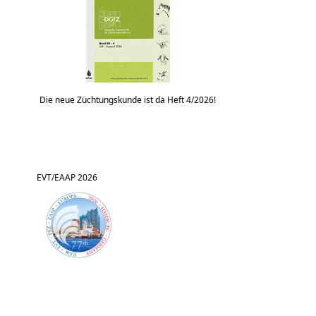
Die neue Züchtungskunde ist da Heft 4/2026!
EVT/EAAP 2026