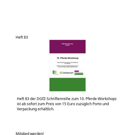
Heft 83
Heft 83 der DGfZ-Schriftenreihe zum 10. Pferde-Workshops
ist ab sofort zum Preis von 15 Euro zuzüglich Porto und
Verpackung erhältlich.
Mitglied werden!