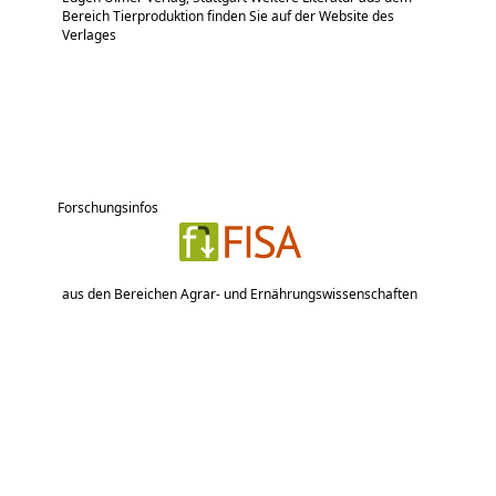
Bereich Tierproduktion finden Sie auf der Website des
Verlages
Forschungsinfos
aus den Bereichen Agrar- und Ernährungswissenschaften