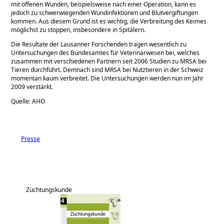
mit offenen Wunden, beispielsweise nach einer Operation, kann es
jedoch zu schwerwiegenden Wundinfektionen und Blutvergiftungen
kommen. Aus diesem Grund ist es wichtig, die Verbreitung des Keimes
möglichst zu stoppen, insbesondere in Spitälern.
Die Resultate der Lausanner Forschenden tragen wesentlich zu
Untersuchungen des Bundesamtes für Veterinärwesen bei, welches
zusammen mit verschiedenen Partnern seit 2006 Studien zu MRSA bei
Tieren durchführt. Demnach sind MRSA bei Nutztieren in der Schweiz
momentan kaum verbreitet. Die Untersuchungen werden nun im Jahr
2009 verstärkt.
Quelle: AHO
Presse
Züchtungskunde