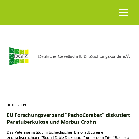
06.03.2009
EU Forschungsverband "PathoCombat" diskutiert
Paratuberkulose und Morbus Crohn
Das Veterinärinstitut im tschechischen Brno lädt zu einer
englischsprachigen
Round Table Diskussion
unter dem Titel
Bacterial