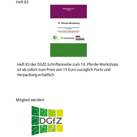
Heft 83
Heft 83 der DGfZ-Schriftenreihe zum 10. Pferde-Workshops
ist ab sofort zum Preis von 15 Euro zuzüglich Porto und
Verpackung erhältlich.
Mitglied werden!