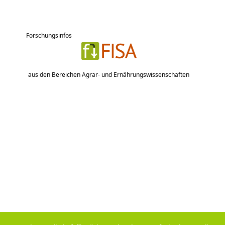
Forschungsinfos
aus den Bereichen Agrar- und Ernährungswissenschaften