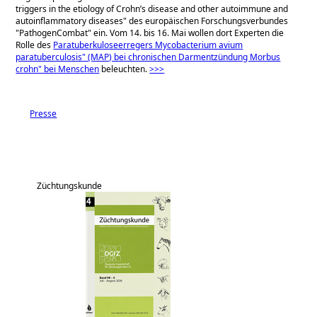
triggers in the etiology of Crohn’s disease and other autoimmune and
autoinflammatory diseases
des europäischen Forschungsverbundes
PathogenCombat
ein. Vom 14. bis 16. Mai wollen dort Experten die
Rolle des
Paratuberkuloseerregers Mycobacterium avium
paratuberculosis" (MAP) bei chronischen Darmentzündung Morbus
crohn" bei Menschen
beleuchten.
>>>
Presse
Züchtungskunde