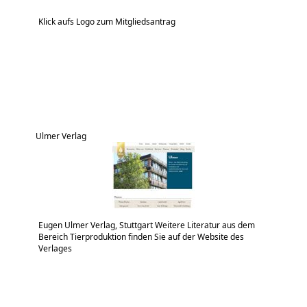
Klick aufs Logo zum Mitgliedsantrag
Ulmer Verlag
Eugen Ulmer Verlag, Stuttgart Weitere Literatur aus dem
Bereich Tierproduktion finden Sie auf der Website des
Verlages