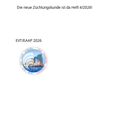
Die neue Züchtungskunde ist da Heft 4/2026!
EVT/EAAP 2026