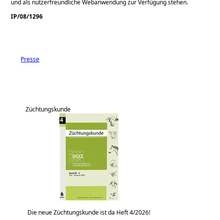
und als nutzerfreundliche Webanwendung zur Verfügung stehen.
IP/08/1296
Presse
Züchtungskunde
Die neue Züchtungskunde ist da Heft 4/2026!