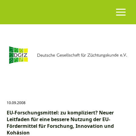
10.09.2008
EU-Forschungsmittel: zu kompliziert? Neuer
Leitfaden für eine bessere Nutzung der EU-
Fördermittel für Forschung, Innovation und
Kohäsion