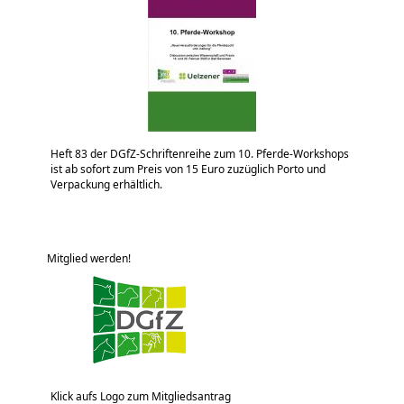
Heft 83 der DGfZ-Schriftenreihe zum 10. Pferde-Workshops
ist ab sofort zum Preis von 15 Euro zuzüglich Porto und
Verpackung erhältlich.
Mitglied werden!
Klick aufs Logo zum Mitgliedsantrag