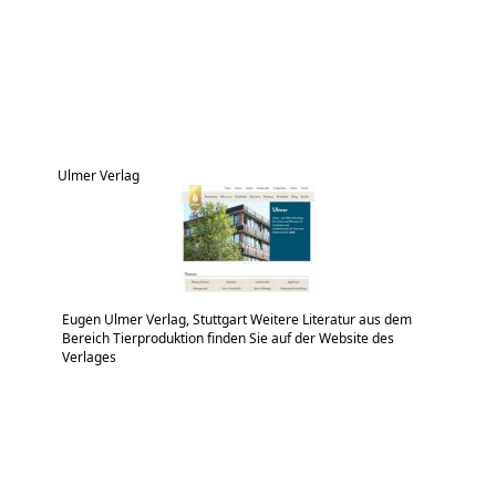
Ulmer Verlag
Eugen Ulmer Verlag, Stuttgart Weitere Literatur aus dem
Bereich Tierproduktion finden Sie auf der Website des
Verlages