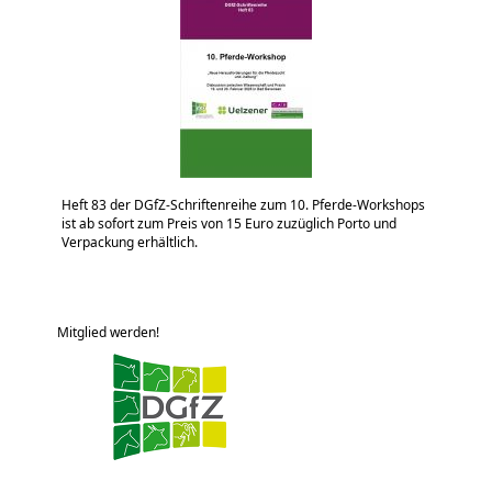
Heft 83 der DGfZ-Schriftenreihe zum 10. Pferde-Workshops
ist ab sofort zum Preis von 15 Euro zuzüglich Porto und
Verpackung erhältlich.
Mitglied werden!