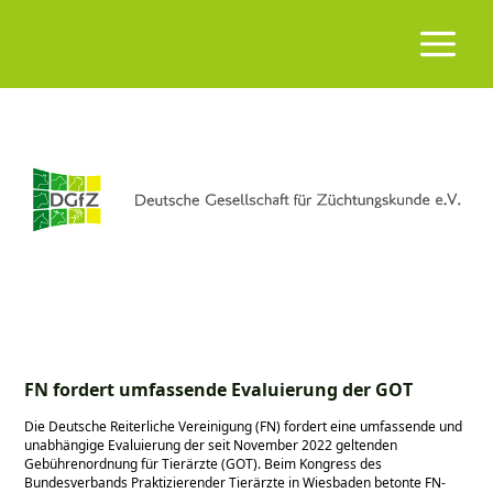
FN fordert umfassende Evaluierung der GOT
Die Deutsche Reiterliche Vereinigung (FN) fordert eine umfassende und
unabhängige Evaluierung der seit November 2022 geltenden
Gebührenordnung für Tierärzte (GOT). Beim Kongress des
Bundesverbands Praktizierender Tierärzte in Wiesbaden betonte FN-