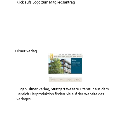
Klick aufs Logo zum Mitgliedsantrag
Ulmer Verlag
Eugen Ulmer Verlag, Stuttgart Weitere Literatur aus dem
Bereich Tierproduktion finden Sie auf der Website des
Verlages