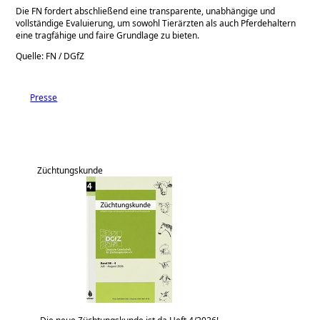
Die FN fordert abschließend eine transparente, unabhängige und
vollständige Evaluierung, um sowohl Tierärzten als auch Pferdehaltern
eine tragfähige und faire Grundlage zu bieten.
Quelle: FN / DGfZ
Presse
Züchtungskunde