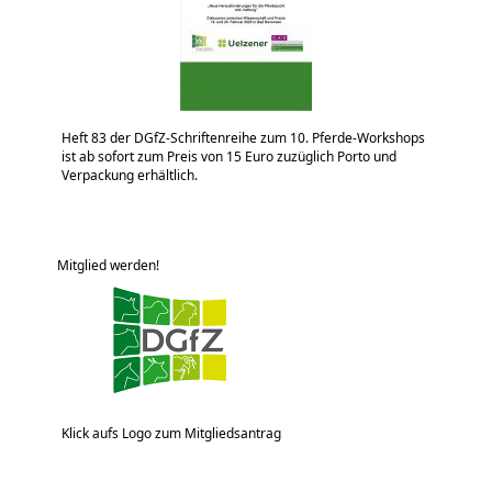
Heft 83 der DGfZ-Schriftenreihe zum 10. Pferde-Workshops
ist ab sofort zum Preis von 15 Euro zuzüglich Porto und
Verpackung erhältlich.
Mitglied werden!
Klick aufs Logo zum Mitgliedsantrag