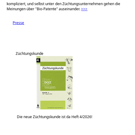
kompliziert, und selbst unter den Züchtungsunternehmen gehen die
Meinungen über
Bio-Patente
auseinander.
>>>
Presse
Züchtungskunde
Die neue Züchtungskunde ist da Heft 4/2026!