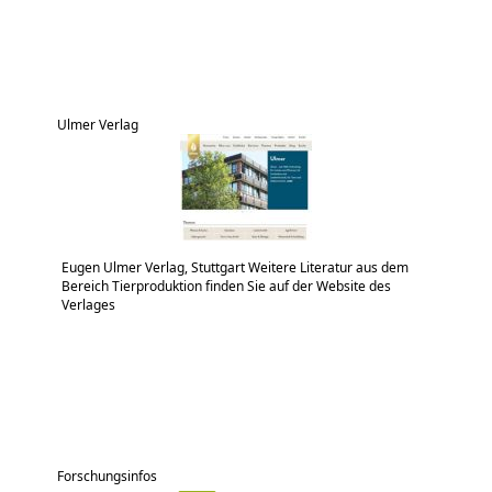
Ulmer Verlag
Eugen Ulmer Verlag, Stuttgart Weitere Literatur aus dem
Bereich Tierproduktion finden Sie auf der Website des
Verlages
Forschungsinfos