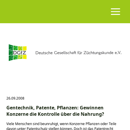
26.09.2008
Gentechnik, Patente, Pflanzen: Gewinnen
Konzerne die Kontrolle über die Nahrung?
Viele Menschen sind beunruhigt, wenn Konzerne Pflanzen oder Teile
davon unter Patentschutz stellen können. Doch ist das Patentrecht