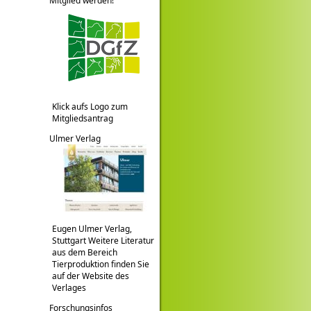
Mitglied werden!
Klick aufs Logo zum
Mitgliedsantrag
Ulmer Verlag
Eugen Ulmer Verlag,
Stuttgart Weitere Literatur
aus dem Bereich
Tierproduktion finden Sie
auf der Website des
Verlages
Forschungsinfos