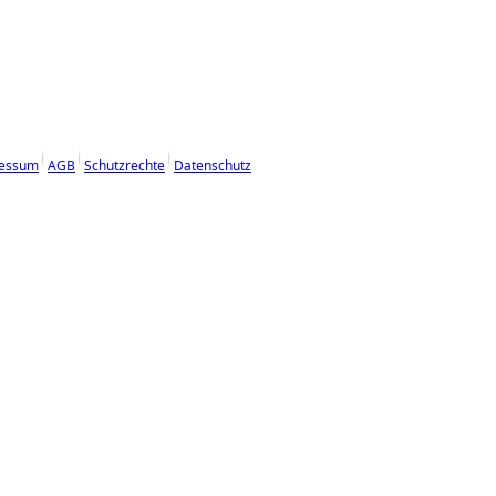
essum
AGB
Schutzrechte
Datenschutz