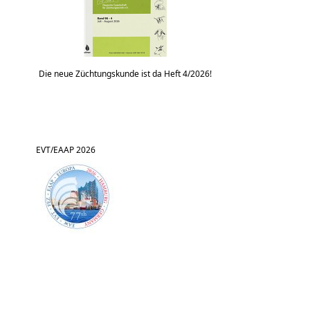
Die neue Züchtungskunde ist da Heft 4/2026!
EVT/EAAP 2026