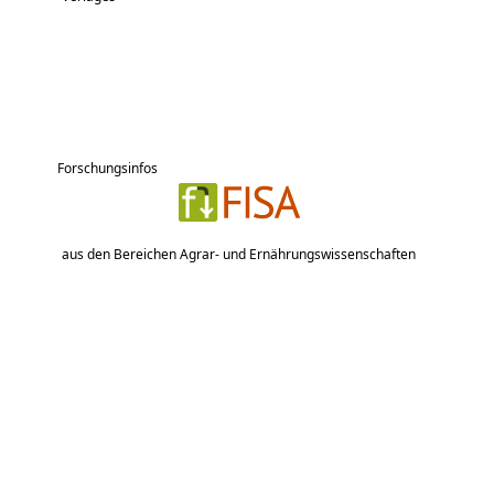
Forschungsinfos
aus den Bereichen Agrar- und Ernährungswissenschaften