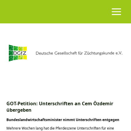
GOT-Petition: Unterschriften an Cem Özdemir
übergeben
Bundeslandwirtschaftsminister nimmt Unterschriften entgegen
Mehrere Wochen lang hat die Pferdeszene Unterschriften für eine