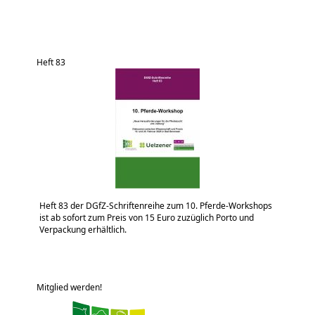
Heft 83
Heft 83 der DGfZ-Schriftenreihe zum 10. Pferde-Workshops
ist ab sofort zum Preis von 15 Euro zuzüglich Porto und
Verpackung erhältlich.
Mitglied werden!