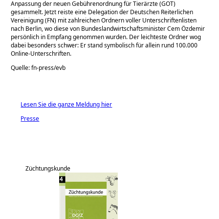
Anpassung der neuen Gebührenordnung für Tierärzte (GOT)
gesammelt. Jetzt reiste eine Delegation der Deutschen Reiterlichen
Vereinigung (FN) mit zahlreichen Ordnern voller Unterschriftenlisten
nach Berlin, wo diese von Bundeslandwirtschaftsminister Cem Özdemir
persönlich in Empfang genommen wurden. Der leichteste Ordner wog
dabei besonders schwer: Er stand symbolisch für allein rund 100.000
Online-Unterschriften.
Quelle:
fn-press/evb
Lesen Sie die ganze Meldung hier
Presse
Züchtungskunde