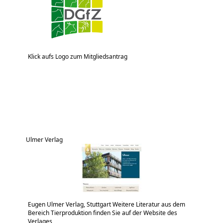
Klick aufs Logo zum Mitgliedsantrag
Ulmer Verlag
Eugen Ulmer Verlag, Stuttgart Weitere Literatur aus dem
Bereich Tierproduktion finden Sie auf der Website des
Verlages