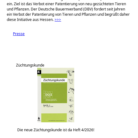
ein. Ziel ist das Verbot einer Patentierung von neu gezüchteten Tieren
und Pflanzen. Der Deutsche Bauernverband (DBV) fordert seit Jahren
ein Verbot der Patentierung von Tieren und Pflanzen und begrüßt daher
diese Initiative aus Hessen.
>>>
Presse
Züchtungskunde
Die neue Züchtungskunde ist da Heft 4/2026!