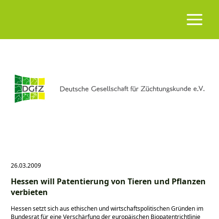
26.03.2009
Hessen will Patentierung von Tieren und Pflanzen
verbieten
Hessen setzt sich aus ethischen und wirtschaftspolitischen Gründen im
Bundesrat für eine Verschärfung der europäischen Biopatentrichtlinie