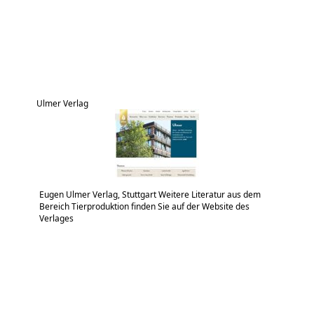
Ulmer Verlag
Eugen Ulmer Verlag, Stuttgart Weitere Literatur aus dem
Bereich Tierproduktion finden Sie auf der Website des
Verlages