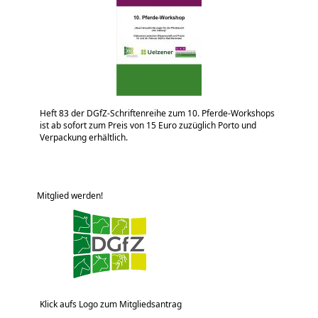
Heft 83 der DGfZ-Schriftenreihe zum 10. Pferde-Workshops
ist ab sofort zum Preis von 15 Euro zuzüglich Porto und
Verpackung erhältlich.
Mitglied werden!
Klick aufs Logo zum Mitgliedsantrag