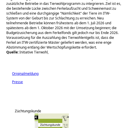
zusätzliche Betriebe in das Tierwohlprogramm zu integrieren. Ziel ist es,
die bestehende Lücke zwischen Ferkelaufzucht und Schweinemast zu
schließen und eine durchgängige
Nämlichkeit
der Tiere im ITW-
System von der Geburt bis zur Schlachtung zu erreichen. Neu
teilnehmende Betriebe können frühestens ab dem 1. Juli 2026 und
spätestens ab dem 1. Oktober 2026 mit der Umsetzung beginnen; die
Budgetzusicherung aus dem Ferkelfonds gilt jedoch nur bis Ende 2026.
Voraussetzung für die Auszahlung des Tierwohlentgelts ist, dass die
Ferkel an ITW-zertifizierte Mäster geliefert werden, was eine enge
Abstimmung entlang der Wertschöpfungskette erfordert.
Quelle:
Initiative Tierwohl,
Originalmeldung
Presse
Züchtungskunde