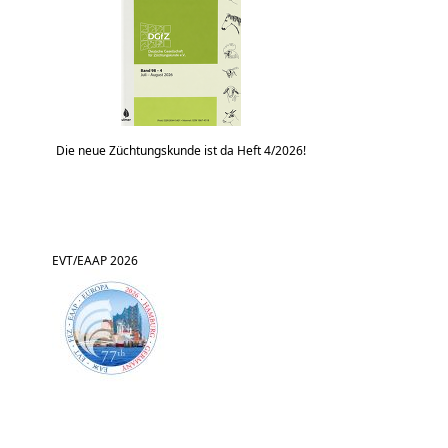
Die neue Züchtungskunde ist da Heft 4/2026!
EVT/EAAP 2026