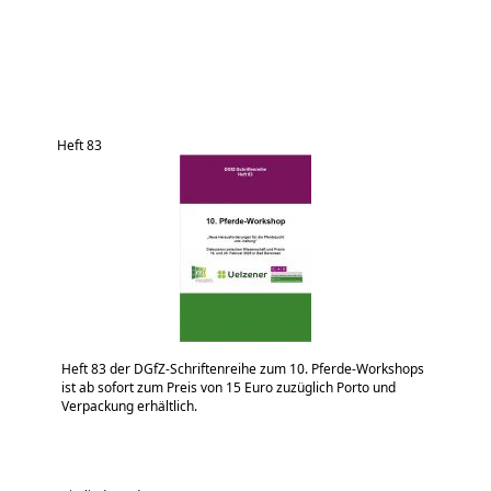
Heft 83
Heft 83 der DGfZ-Schriftenreihe zum 10. Pferde-Workshops
ist ab sofort zum Preis von 15 Euro zuzüglich Porto und
Verpackung erhältlich.