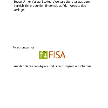
Eugen Ulmer Verlag, Stuttgart Weitere Literatur aus dem
Bereich Tierproduktion finden Sie auf der Website des
Verlages
Forschungsinfos
aus den Bereichen Agrar- und Ernährungswissenschaften