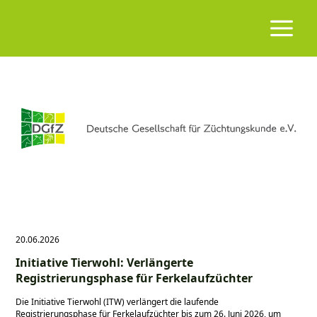
20.06.2026
Initiative Tierwohl: Verlängerte
Registrierungsphase für Ferkelaufzüchter
Die Initiative Tierwohl (ITW) verlängert die laufende
Registrierungsphase für Ferkelaufzüchter bis zum 26. Juni 2026, um