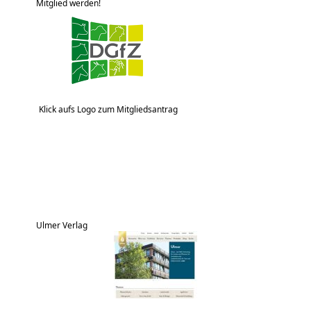
Mitglied werden!
Klick aufs Logo zum Mitgliedsantrag
Ulmer Verlag