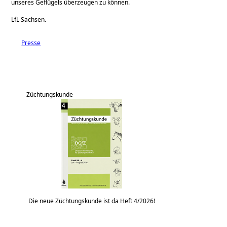
unseres Geflügels überzeugen zu können.
LfL Sachsen.
Presse
Züchtungskunde
Die neue Züchtungskunde ist da Heft 4/2026!