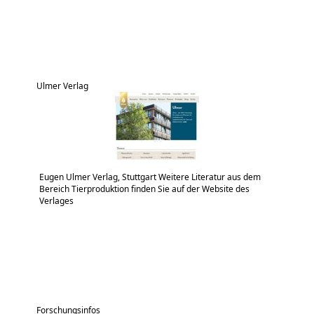
Ulmer Verlag
Eugen Ulmer Verlag, Stuttgart Weitere Literatur aus dem
Bereich Tierproduktion finden Sie auf der Website des
Verlages
Forschungsinfos