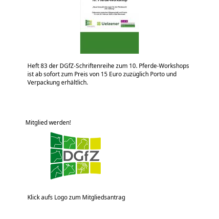
Heft 83 der DGfZ-Schriftenreihe zum 10. Pferde-Workshops
ist ab sofort zum Preis von 15 Euro zuzüglich Porto und
Verpackung erhältlich.
Mitglied werden!
Klick aufs Logo zum Mitgliedsantrag