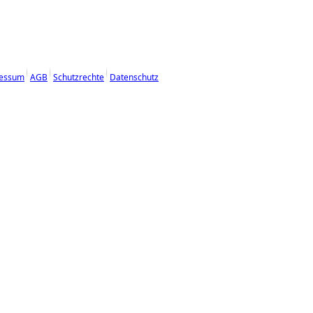
essum
AGB
Schutzrechte
Datenschutz