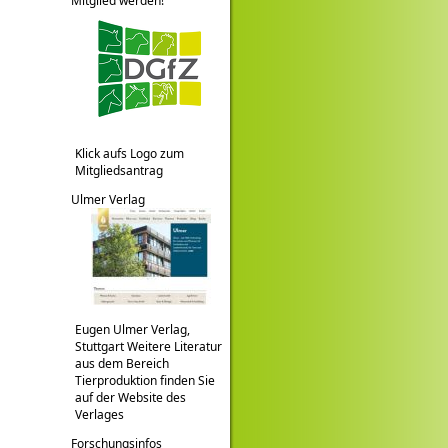
Mitglied werden!
Klick aufs Logo zum
Mitgliedsantrag
Ulmer Verlag
Eugen Ulmer Verlag,
Stuttgart Weitere Literatur
aus dem Bereich
Tierproduktion finden Sie
auf der Website des
Verlages
Forschungsinfos