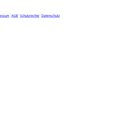
essum
AGB
Schutzrechte
Datenschutz