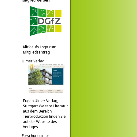
Mitglied werden!
Klick aufs Logo zum
Mitgliedsantrag
Ulmer Verlag
Eugen Ulmer Verlag,
Stuttgart Weitere Literatur
aus dem Bereich
Tierproduktion finden Sie
auf der Website des
Verlages
Forschungsinfos