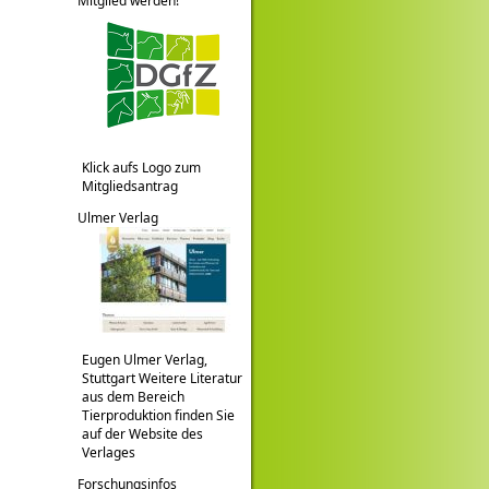
Mitglied werden!
Klick aufs Logo zum
Mitgliedsantrag
Ulmer Verlag
Eugen Ulmer Verlag,
Stuttgart Weitere Literatur
aus dem Bereich
Tierproduktion finden Sie
auf der Website des
Verlages
Forschungsinfos