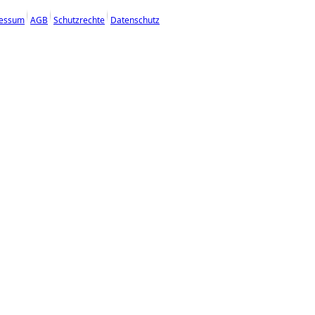
essum
AGB
Schutzrechte
Datenschutz