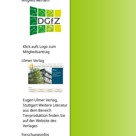
Mitglied werden!
Klick aufs Logo zum
Mitgliedsantrag
Ulmer Verlag
Eugen Ulmer Verlag,
Stuttgart Weitere Literatur
aus dem Bereich
Tierproduktion finden Sie
auf der Website des
Verlages
Forschungsinfos