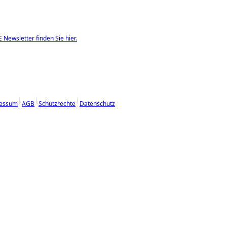
Newsletter finden Sie hier.
essum
AGB
Schutzrechte
Datenschutz