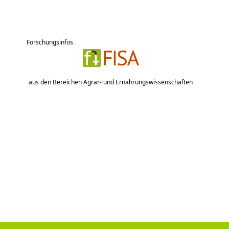
Forschungsinfos
aus den Bereichen Agrar- und Ernährungswissenschaften