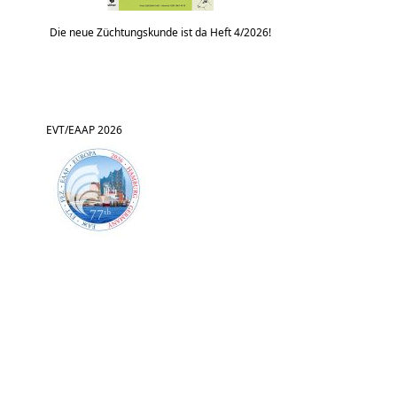
Die neue Züchtungskunde ist da Heft 4/2026!
EVT/EAAP 2026