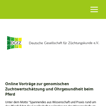
Online Vorträge zur genomischen
Zuchtwertschätzung und Ohrgesundheit beim
Pferd
Unter dem Motto
Spannendes aus Wissenschaft und Praxis rund um