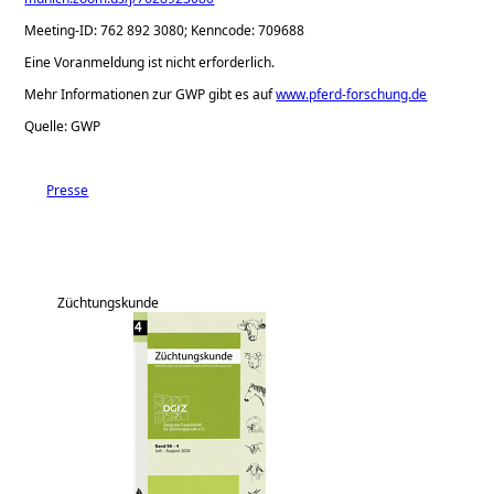
Meeting-ID: 762 892 3080; Kenncode: 709688
Eine Voranmeldung ist nicht erforderlich.
Mehr Informationen zur GWP gibt es auf
www.pferd-forschung.de
Quelle: GWP
Presse
Züchtungskunde