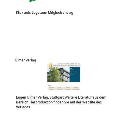
Klick aufs Logo zum Mitgliedsantrag
Ulmer Verlag
Eugen Ulmer Verlag, Stuttgart Weitere Literatur aus dem
Bereich Tierproduktion finden Sie auf der Website des
Verlages