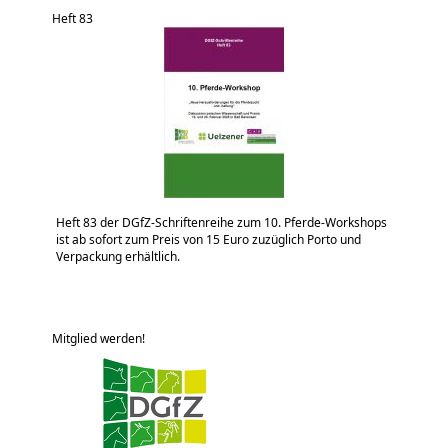
Heft 83
Heft 83 der DGfZ-Schriftenreihe zum 10. Pferde-Workshops
ist ab sofort zum Preis von 15 Euro zuzüglich Porto und
Verpackung erhältlich.
Mitglied werden!