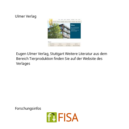
Ulmer Verlag
Eugen Ulmer Verlag, Stuttgart Weitere Literatur aus dem
Bereich Tierproduktion finden Sie auf der Website des
Verlages
Forschungsinfos