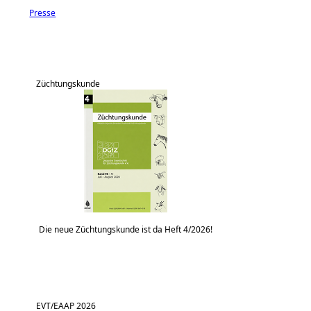
Presse
Züchtungskunde
Die neue Züchtungskunde ist da Heft 4/2026!
EVT/EAAP 2026