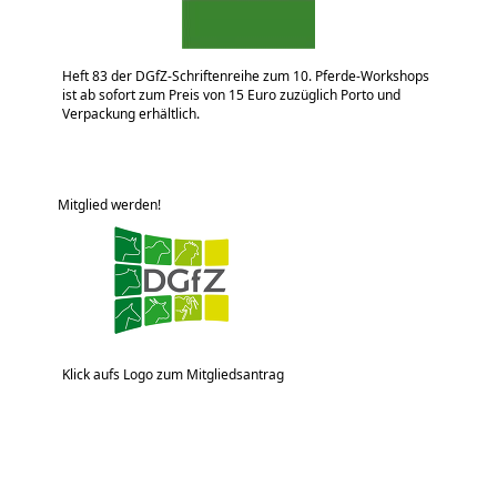
Heft 83 der DGfZ-Schriftenreihe zum 10. Pferde-Workshops
ist ab sofort zum Preis von 15 Euro zuzüglich Porto und
Verpackung erhältlich.
Mitglied werden!
Klick aufs Logo zum Mitgliedsantrag