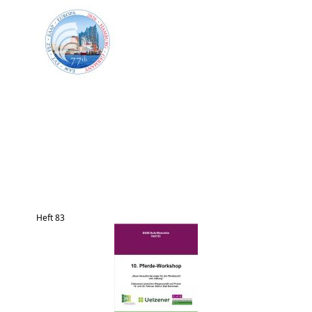
Heft 83