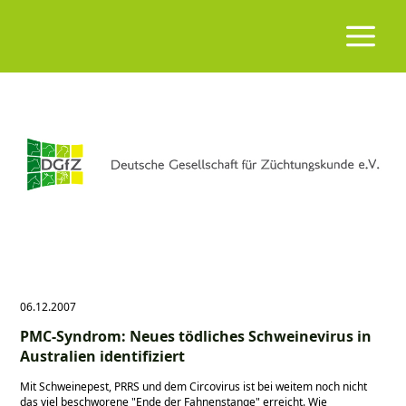
06.12.2007
PMC-Syndrom: Neues tödliches Schweinevirus in
Australien identifiziert
Mit Schweinepest, PRRS und dem Circovirus ist bei weitem noch nicht
das viel beschworene "Ende der Fahnenstange" erreicht. Wie