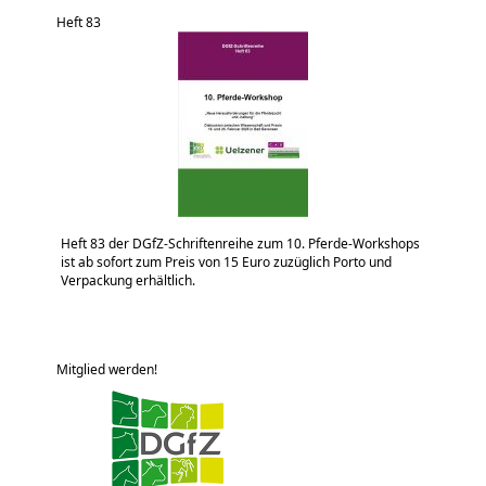
Heft 83
Heft 83 der DGfZ-Schriftenreihe zum 10. Pferde-Workshops
ist ab sofort zum Preis von 15 Euro zuzüglich Porto und
Verpackung erhältlich.
Mitglied werden!