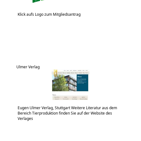
Klick aufs Logo zum Mitgliedsantrag
Ulmer Verlag
Eugen Ulmer Verlag, Stuttgart Weitere Literatur aus dem
Bereich Tierproduktion finden Sie auf der Website des
Verlages