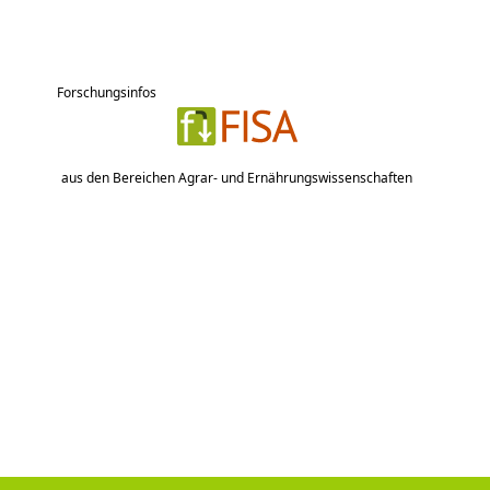
Forschungsinfos
aus den Bereichen Agrar- und Ernährungswissenschaften