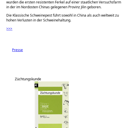
wurden die ersten resistenten Ferkel auf einer staatlichen Versuchsfarm
in der im Nordosten Chinas gelegenen Provinz Jilin geboren.
Die Klassische Schweinepest führt sowohl in China als auch weltweit zu
hohen Verlusten in der Schweinehaltung.
>>>
Presse
Züchtungskunde