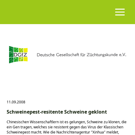
11.09.2008
Schweinepest-resitente Schweine geklont
Chinesischen Wissenschaftlern ist es gelungen, Schweine zu klonen, die
ein Gen tragen, welches sie resistent gegen das Virus der Klassischen
Schweinepest macht. Wie die Nachrichtenagentur
Xinhua
meldet,