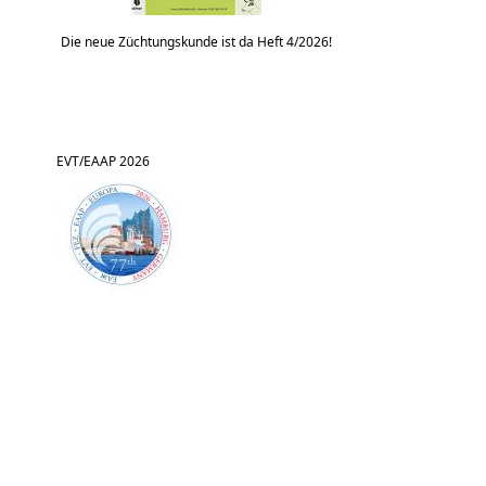
Die neue Züchtungskunde ist da Heft 4/2026!
EVT/EAAP 2026