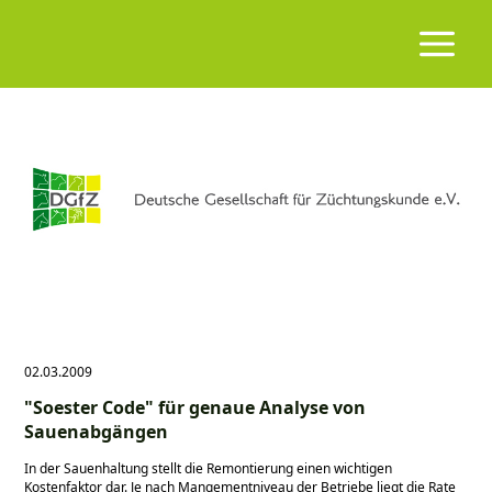
02.03.2009
"Soester Code" für genaue Analyse von
Sauenabgängen
In der Sauenhaltung stellt die Remontierung einen wichtigen
Kostenfaktor dar. Je nach Mangementniveau der Betriebe liegt die Rate