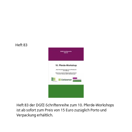
Heft 83
Heft 83 der DGfZ-Schriftenreihe zum 10. Pferde-Workshops
ist ab sofort zum Preis von 15 Euro zuzüglich Porto und
Verpackung erhältlich.