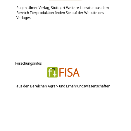
Eugen Ulmer Verlag, Stuttgart Weitere Literatur aus dem
Bereich Tierproduktion finden Sie auf der Website des
Verlages
Forschungsinfos
aus den Bereichen Agrar- und Ernährungswissenschaften