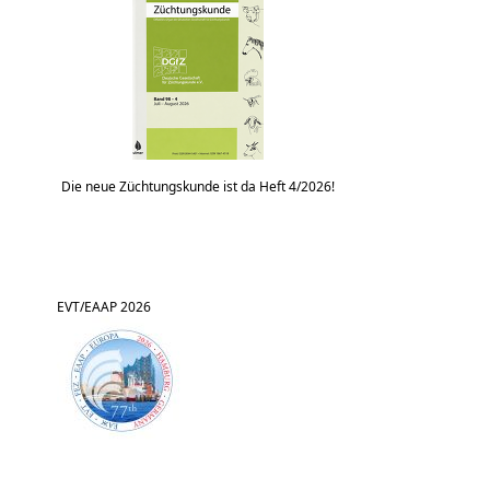
Die neue Züchtungskunde ist da Heft 4/2026!
EVT/EAAP 2026