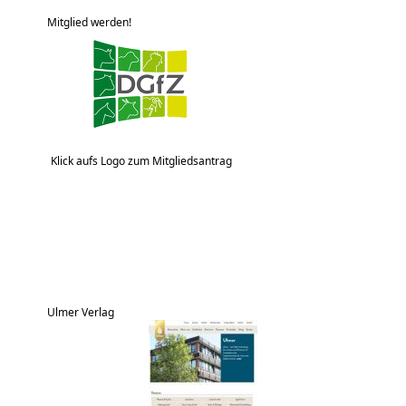
Mitglied werden!
Klick aufs Logo zum Mitgliedsantrag
Ulmer Verlag