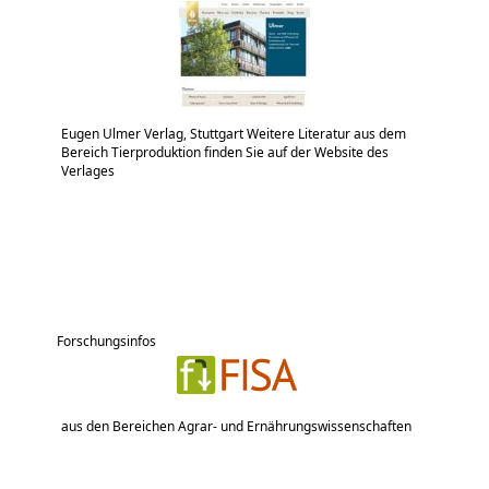
Eugen Ulmer Verlag, Stuttgart Weitere Literatur aus dem
Bereich Tierproduktion finden Sie auf der Website des
Verlages
Forschungsinfos
aus den Bereichen Agrar- und Ernährungswissenschaften