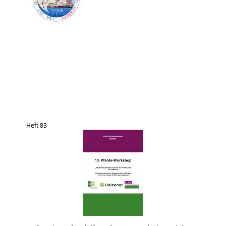
Heft 83