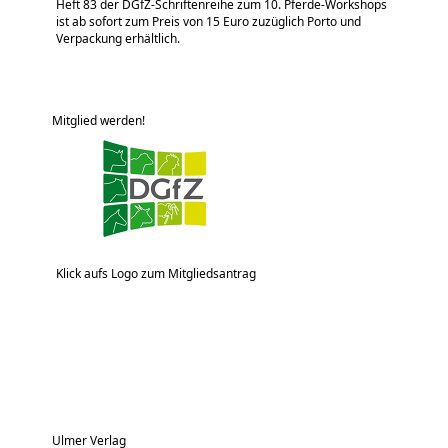
Heft 83 der DGfZ-Schriftenreihe zum 10. Pferde-Workshops
ist ab sofort zum Preis von 15 Euro zuzüglich Porto und
Verpackung erhältlich.
Mitglied werden!
Klick aufs Logo zum Mitgliedsantrag
Ulmer Verlag