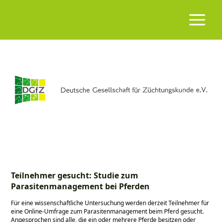
Teilnehmer gesucht: Studie zum
Parasitenmanagement bei Pferden
Für eine wissenschaftliche Untersuchung werden derzeit Teilnehmer für
eine Online-Umfrage zum Parasitenmanagement beim Pferd gesucht.
Angesprochen sind alle, die ein oder mehrere Pferde besitzen oder