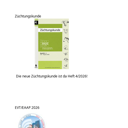
Züchtungskunde
Die neue Züchtungskunde ist da Heft 4/2026!
EVT/EAAP 2026