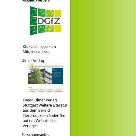
Mitglied werden!
Klick aufs Logo zum
Mitgliedsantrag
Ulmer Verlag
Eugen Ulmer Verlag,
Stuttgart Weitere Literatur
aus dem Bereich
Tierproduktion finden Sie
auf der Website des
Verlages
Forschungsinfos