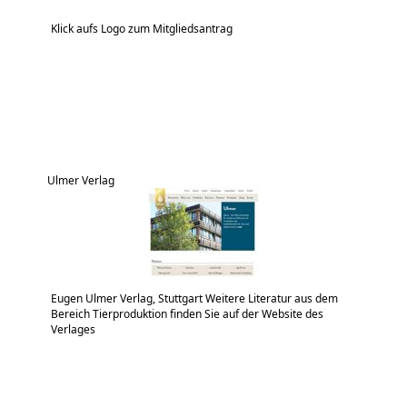
Klick aufs Logo zum Mitgliedsantrag
Ulmer Verlag
Eugen Ulmer Verlag, Stuttgart Weitere Literatur aus dem
Bereich Tierproduktion finden Sie auf der Website des
Verlages