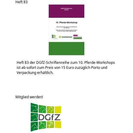
Heft 83
Heft 83 der DGfZ-Schriftenreihe zum 10. Pferde-Workshops
ist ab sofort zum Preis von 15 Euro zuzüglich Porto und
Verpackung erhältlich.
Mitglied werden!