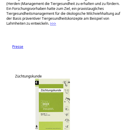
(Herden-)Management die Tiergesundheit zu erhalten und zu fördern.
Ein Forschungsvorhaben hatte zum Ziel, ein praxistaugliches
Tiergesundheitsmanagement für die ökologische Milchviehhaltung auf
der Basis präventiver Tiergesundheitskonzepte am Beispiel von
Lahmheiten zu entwickeln.
>>>
Presse
Züchtungskunde