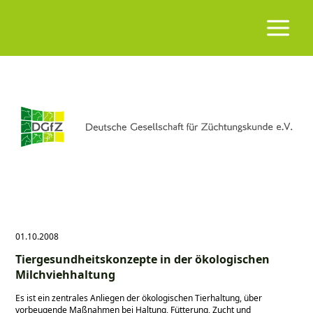
01.10.2008
Tiergesundheitskonzepte in der ökologischen
Milchviehhaltung
Es ist ein zentrales Anliegen der ökologischen Tierhaltung, über
vorbeugende Maßnahmen bei Haltung, Fütterung, Zucht und