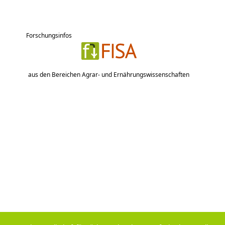
Forschungsinfos
aus den Bereichen Agrar- und Ernährungswissenschaften