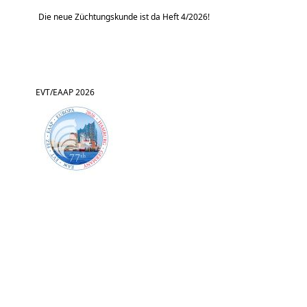
Die neue Züchtungskunde ist da Heft 4/2026!
EVT/EAAP 2026