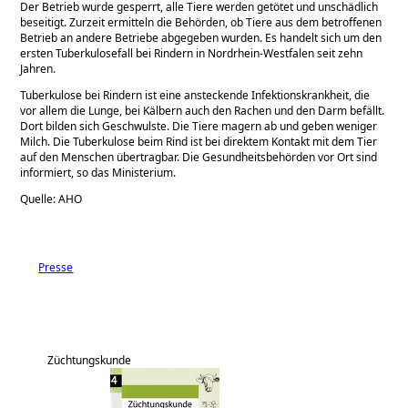
Der Betrieb wurde gesperrt, alle Tiere werden getötet und unschädlich
beseitigt. Zurzeit ermitteln die Behörden, ob Tiere aus dem betroffenen
Betrieb an andere Betriebe abgegeben wurden. Es handelt sich um den
ersten Tuberkulosefall bei Rindern in Nordrhein-Westfalen seit zehn
Jahren.
Tuberkulose bei Rindern ist eine ansteckende Infektionskrankheit, die
vor allem die Lunge, bei Kälbern auch den Rachen und den Darm befällt.
Dort bilden sich Geschwulste. Die Tiere magern ab und geben weniger
Milch. Die Tuberkulose beim Rind ist bei direktem Kontakt mit dem Tier
auf den Menschen übertragbar. Die Gesundheitsbehörden vor Ort sind
informiert, so das Ministerium.
Quelle: AHO
Presse
Züchtungskunde