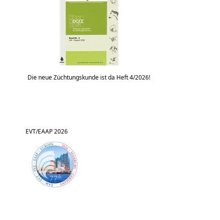
Die neue Züchtungskunde ist da Heft 4/2026!
EVT/EAAP 2026