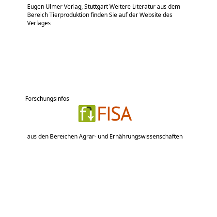
Eugen Ulmer Verlag, Stuttgart Weitere Literatur aus dem
Bereich Tierproduktion finden Sie auf der Website des
Verlages
Forschungsinfos
aus den Bereichen Agrar- und Ernährungswissenschaften