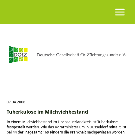
07.04.2008
Tuberkulose im Milchviehbestand
In einem Milchviehbestand im Hochsauerlandkreis ist Tuberkulose
festgestellt worden. Wie das Agrarministerium in Düsseldorf mitteilt, ist
bei 44 der insgesamt 169 Rindern die Krankheit nachgewiesen worden.