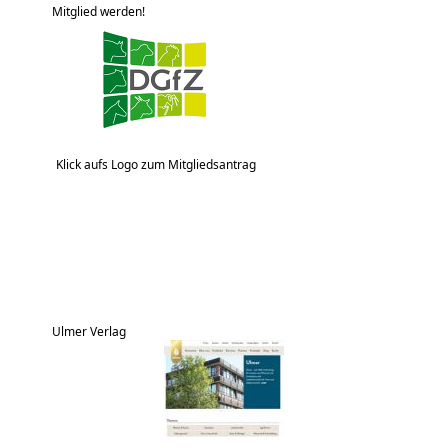
Mitglied werden!
Klick aufs Logo zum Mitgliedsantrag
Ulmer Verlag