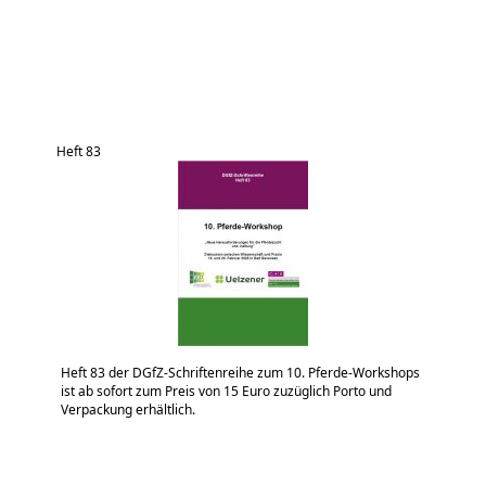
Heft 83
Heft 83 der DGfZ-Schriftenreihe zum 10. Pferde-Workshops
ist ab sofort zum Preis von 15 Euro zuzüglich Porto und
Verpackung erhältlich.