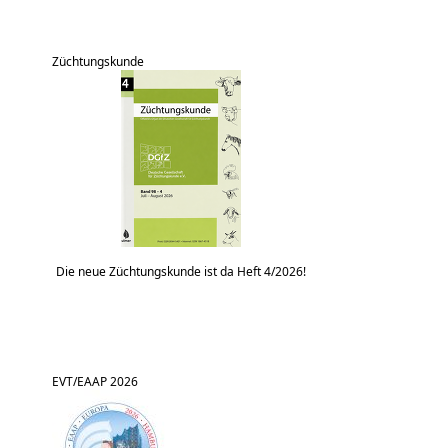
Züchtungskunde
Die neue Züchtungskunde ist da Heft 4/2026!
EVT/EAAP 2026