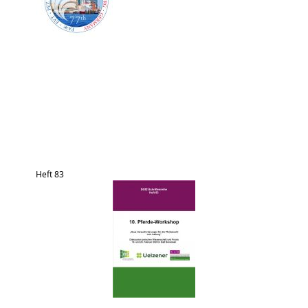
Heft 83