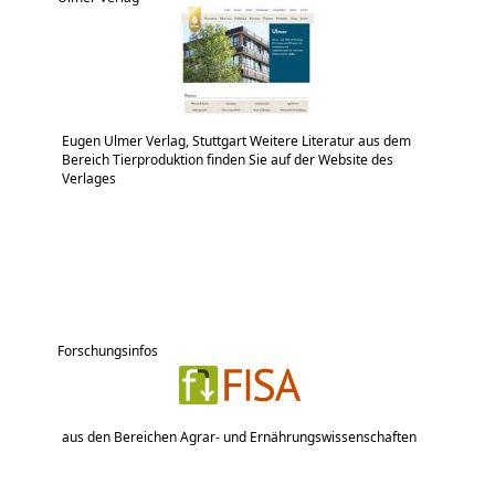
Eugen Ulmer Verlag, Stuttgart Weitere Literatur aus dem
Bereich Tierproduktion finden Sie auf der Website des
Verlages
Forschungsinfos
aus den Bereichen Agrar- und Ernährungswissenschaften