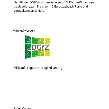
Heft 83 der DGfZ-Schriftenreihe zum 10. Pferde-Workshops
ist ab sofort zum Preis von 15 Euro zuzüglich Porto und
Verpackung erhältlich.
Mitglied werden!
Klick aufs Logo zum Mitgliedsantrag
Ulmer Verlag