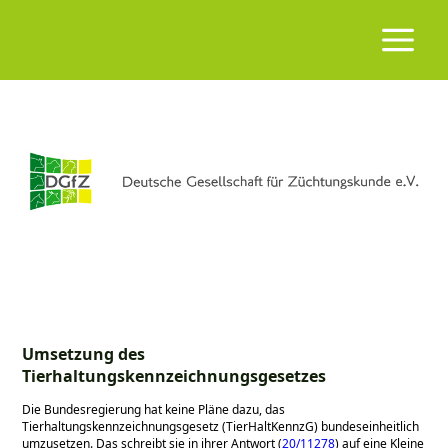
Umsetzung des
Tierhaltungskennzeichnungsgesetzes
Die Bundesregierung hat keine Pläne dazu, das
Tierhaltungskennzeichnungsgesetz (TierHaltKennzG) bundeseinheitlich
umzusetzen. Das schreibt sie in ihrer Antwort (
20/11278
) auf eine Kleine