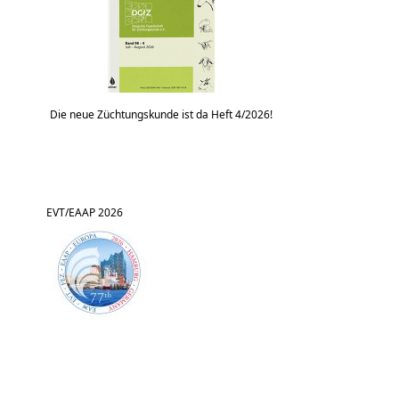
Die neue Züchtungskunde ist da Heft 4/2026!
EVT/EAAP 2026