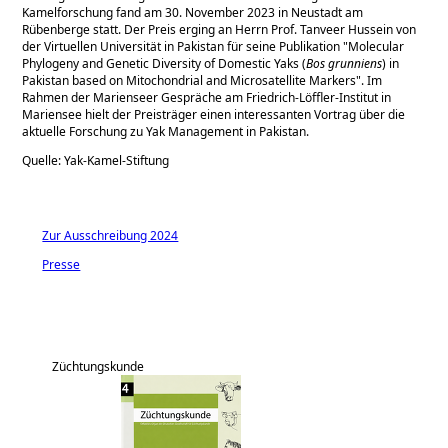
Kamelforschung fand am 30. November 2023 in Neustadt am
Rübenberge statt. Der Preis erging an Herrn Prof. Tanveer Hussein von
der Virtuellen Universität in Pakistan für seine Publikation
Molecular
Phylogeny and Genetic Diversity of Domestic Yaks (
Bos grunniens
) in
Pakistan based on Mitochondrial and Microsatellite Markers
. Im
Rahmen der Marienseer Gespräche am Friedrich-Löffler-Institut in
Mariensee hielt der Preisträger einen interessanten Vortrag über die
aktuelle Forschung zu Yak Management in Pakistan.
Quelle: Yak-Kamel-Stiftung
Zur Ausschreibung 2024
Presse
Züchtungskunde