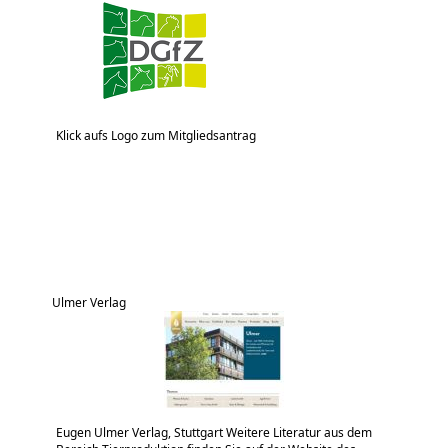
Klick aufs Logo zum Mitgliedsantrag
Ulmer Verlag
Eugen Ulmer Verlag, Stuttgart Weitere Literatur aus dem