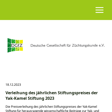
18.12.2023
Verleihung des jährlichen Stiftungspreises der
Yak-Kamel Stiftung 2023
Die Preisverleihung des jährlichen Stiftungspreises der Yak-Kamel
Stiftung für herausragende wissenschaftliche Beiträge zur Yak- und