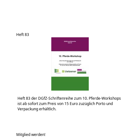
Heft 83
Heft 83 der DGfZ-Schriftenreihe zum 10. Pferde-Workshops
ist ab sofort zum Preis von 15 Euro zuzüglich Porto und
Verpackung erhältlich.
Mitglied werden!