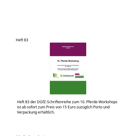
Heft 83
Heft 83 der DGfZ-Schriftenreihe zum 10. Pferde-Workshops
ist ab sofort zum Preis von 15 Euro zuzüglich Porto und
Verpackung erhältlich.