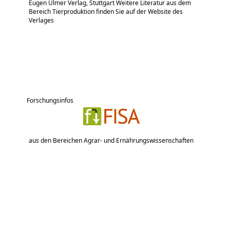
Eugen Ulmer Verlag, Stuttgart Weitere Literatur aus dem
Bereich Tierproduktion finden Sie auf der Website des
Verlages
Forschungsinfos
aus den Bereichen Agrar- und Ernährungswissenschaften