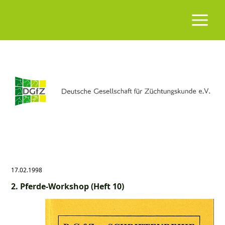
17.02.1998
2. Pferde-Workshop (Heft 10)