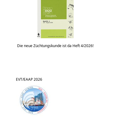
Die neue Züchtungskunde ist da Heft 4/2026!
EVT/EAAP 2026