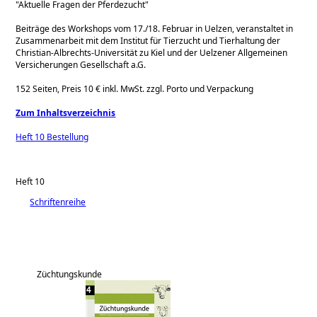
Aktuelle Fragen der Pferdezucht
Beiträge des Workshops vom 17./18. Februar in Uelzen, veranstaltet in
Zusammenarbeit mit dem Institut für Tierzucht und Tierhaltung der
Christian-Albrechts-Universität zu Kiel und der Uelzener Allgemeinen
Versicherungen Gesellschaft a.G.
152 Seiten, Preis 10 € inkl. MwSt. zzgl. Porto und Verpackung
Zum Inhaltsverzeichnis
Heft 10 Bestellung
Heft 10
Schriftenreihe
Züchtungskunde