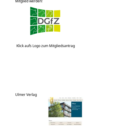
Mitglied werden!
Klick aufs Logo zum Mitgliedsantrag
Ulmer Verlag