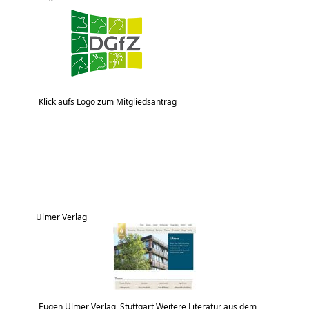
Klick aufs Logo zum Mitgliedsantrag
Ulmer Verlag
Eugen Ulmer Verlag, Stuttgart Weitere Literatur aus dem