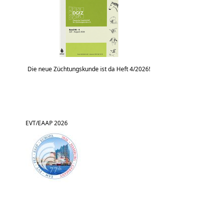
Die neue Züchtungskunde ist da Heft 4/2026!
EVT/EAAP 2026