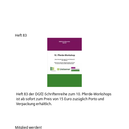
Heft 83
Heft 83 der DGfZ-Schriftenreihe zum 10. Pferde-Workshops
ist ab sofort zum Preis von 15 Euro zuzüglich Porto und
Verpackung erhältlich.
Mitglied werden!