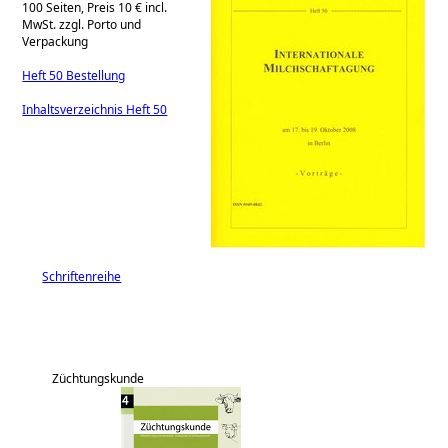
100 Seiten, Preis 10 € incl.
MwSt. zzgl. Porto und
Verpackung
Heft 50 Bestellung
Inhaltsverzeichnis Heft 50
Schriftenreihe
Züchtungskunde