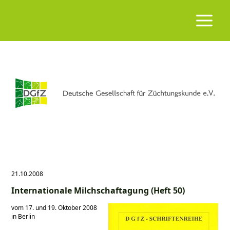
21.10.2008
Internationale Milchschaftagung (Heft 50)
vom 17. und 19. Oktober 2008
in Berlin