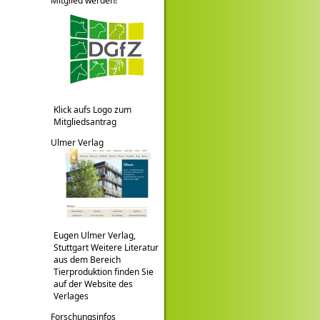
Mitglied werden!
Klick aufs Logo zum
Mitgliedsantrag
Ulmer Verlag
Eugen Ulmer Verlag,
Stuttgart Weitere Literatur
aus dem Bereich
Tierproduktion finden Sie
auf der Website des
Verlages
Forschungsinfos