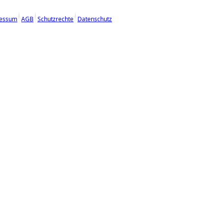
essum
AGB
Schutzrechte
Datenschutz