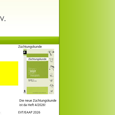
Züchtungskunde
Die neue Züchtungskunde
ist da Heft 4/2026!
EVT/EAAP 2026